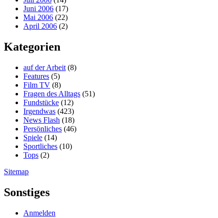
Juni 2006
(17)
Mai 2006
(22)
April 2006
(2)
Kategorien
auf der Arbeit
(8)
Features
(5)
Film TV
(8)
Fragen des Alltags
(51)
Fundstücke
(12)
Irgendwas
(423)
News Flash
(18)
Persönliches
(46)
Spiele
(14)
Sportliches
(10)
Tops
(2)
Sitemap
Sonstiges
Anmelden