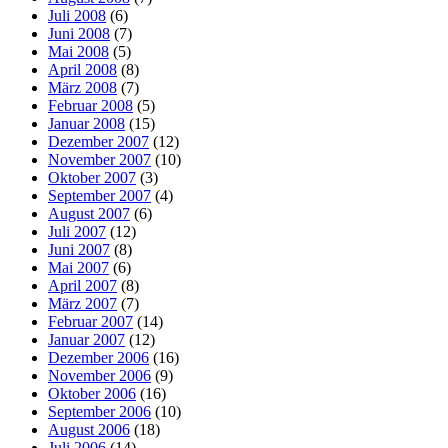
Juli 2008
(6)
Juni 2008
(7)
Mai 2008
(5)
April 2008
(8)
März 2008
(7)
Februar 2008
(5)
Januar 2008
(15)
Dezember 2007
(12)
November 2007
(10)
Oktober 2007
(3)
September 2007
(4)
August 2007
(6)
Juli 2007
(12)
Juni 2007
(8)
Mai 2007
(6)
April 2007
(8)
März 2007
(7)
Februar 2007
(14)
Januar 2007
(12)
Dezember 2006
(16)
November 2006
(9)
Oktober 2006
(16)
September 2006
(10)
August 2006
(18)
Juli 2006
(14)