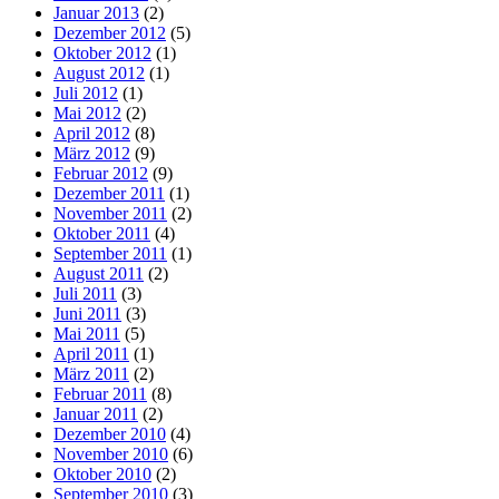
Januar 2013
(2)
Dezember 2012
(5)
Oktober 2012
(1)
August 2012
(1)
Juli 2012
(1)
Mai 2012
(2)
April 2012
(8)
März 2012
(9)
Februar 2012
(9)
Dezember 2011
(1)
November 2011
(2)
Oktober 2011
(4)
September 2011
(1)
August 2011
(2)
Juli 2011
(3)
Juni 2011
(3)
Mai 2011
(5)
April 2011
(1)
März 2011
(2)
Februar 2011
(8)
Januar 2011
(2)
Dezember 2010
(4)
November 2010
(6)
Oktober 2010
(2)
September 2010
(3)