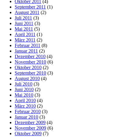
Oktober 2011
(4)
September 2011
(1)
August 2011
(2)
Juli 2011
(3)
Juni 2011
(3)
Mai 2011
(5)
April 2011
(1)
März 2011
(2)
Februar 2011
(8)
Januar 2011
(2)
Dezember 2010
(4)
November 2010
(6)
Oktober 2010
(2)
September 2010
(3)
August 2010
(4)
Juli 2010
(3)
Juni 2010
(2)
Mai 2010
(3)
April 2010
(4)
März 2010
(2)
Februar 2010
(3)
Januar 2010
(3)
Dezember 2009
(4)
November 2009
(6)
Oktober 2009
(7)