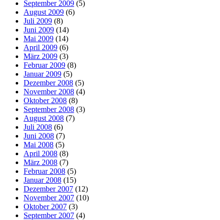
September 2009
(5)
August 2009
(6)
Juli 2009
(8)
Juni 2009
(14)
Mai 2009
(14)
April 2009
(6)
März 2009
(3)
Februar 2009
(8)
Januar 2009
(5)
Dezember 2008
(5)
November 2008
(4)
Oktober 2008
(8)
September 2008
(3)
August 2008
(7)
Juli 2008
(6)
Juni 2008
(7)
Mai 2008
(5)
April 2008
(8)
März 2008
(7)
Februar 2008
(5)
Januar 2008
(15)
Dezember 2007
(12)
November 2007
(10)
Oktober 2007
(3)
September 2007
(4)