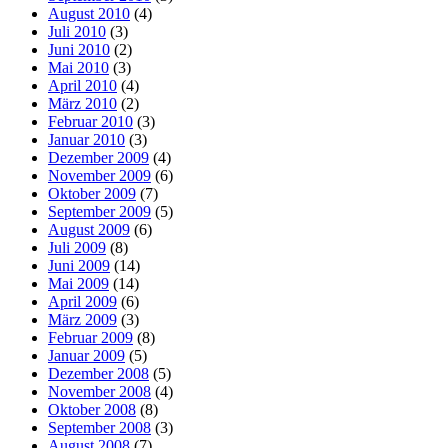
August 2010
(4)
Juli 2010
(3)
Juni 2010
(2)
Mai 2010
(3)
April 2010
(4)
März 2010
(2)
Februar 2010
(3)
Januar 2010
(3)
Dezember 2009
(4)
November 2009
(6)
Oktober 2009
(7)
September 2009
(5)
August 2009
(6)
Juli 2009
(8)
Juni 2009
(14)
Mai 2009
(14)
April 2009
(6)
März 2009
(3)
Februar 2009
(8)
Januar 2009
(5)
Dezember 2008
(5)
November 2008
(4)
Oktober 2008
(8)
September 2008
(3)
August 2008
(7)