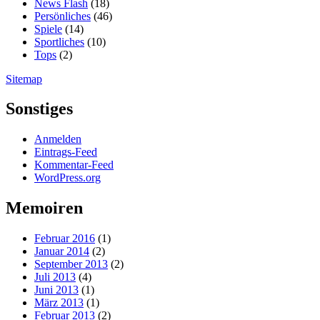
News Flash
(18)
Persönliches
(46)
Spiele
(14)
Sportliches
(10)
Tops
(2)
Sitemap
Sonstiges
Anmelden
Eintrags-Feed
Kommentar-Feed
WordPress.org
Memoiren
Februar 2016
(1)
Januar 2014
(2)
September 2013
(2)
Juli 2013
(4)
Juni 2013
(1)
März 2013
(1)
Februar 2013
(2)