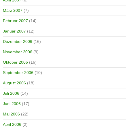
April 2007
(8)
März 2007
(7)
Februar 2007
(14)
Januar 2007
(12)
Dezember 2006
(16)
November 2006
(9)
Oktober 2006
(16)
September 2006
(10)
August 2006
(18)
Juli 2006
(14)
Juni 2006
(17)
Mai 2006
(22)
April 2006
(2)