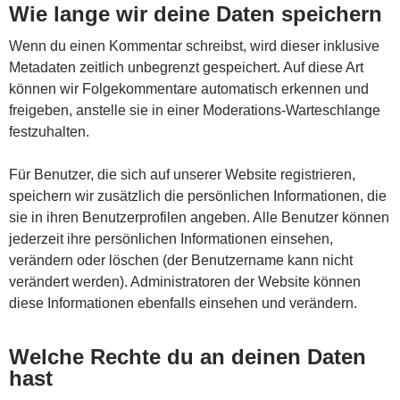
Wie lange wir deine Daten speichern
Wenn du einen Kommentar schreibst, wird dieser inklusive
Metadaten zeitlich unbegrenzt gespeichert. Auf diese Art
können wir Folgekommentare automatisch erkennen und
freigeben, anstelle sie in einer Moderations-Warteschlange
festzuhalten.
Für Benutzer, die sich auf unserer Website registrieren,
speichern wir zusätzlich die persönlichen Informationen, die
sie in ihren Benutzerprofilen angeben. Alle Benutzer können
jederzeit ihre persönlichen Informationen einsehen,
verändern oder löschen (der Benutzername kann nicht
verändert werden). Administratoren der Website können
diese Informationen ebenfalls einsehen und verändern.
Welche Rechte du an deinen Daten
hast