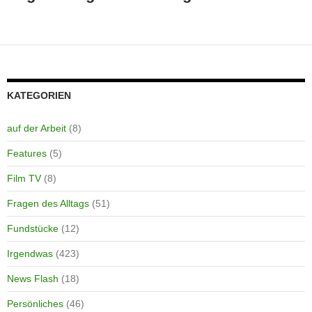
KATEGORIEN
auf der Arbeit
(8)
Features
(5)
Film TV
(8)
Fragen des Alltags
(51)
Fundstücke
(12)
Irgendwas
(423)
News Flash
(18)
Persönliches
(46)