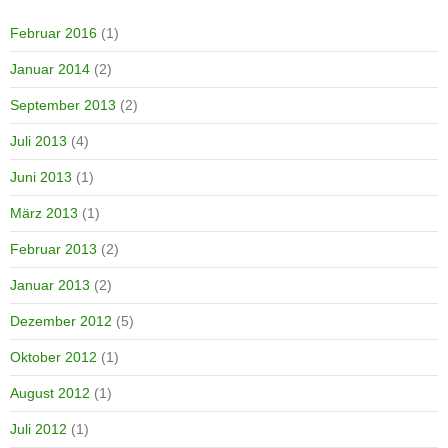
Februar 2016
(1)
Januar 2014
(2)
September 2013
(2)
Juli 2013
(4)
Juni 2013
(1)
März 2013
(1)
Februar 2013
(2)
Januar 2013
(2)
Dezember 2012
(5)
Oktober 2012
(1)
August 2012
(1)
Juli 2012
(1)