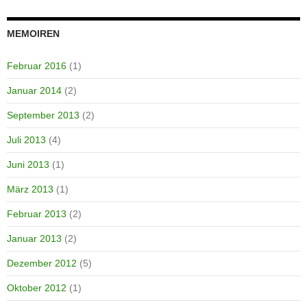
MEMOIREN
Februar 2016
(1)
Januar 2014
(2)
September 2013
(2)
Juli 2013
(4)
Juni 2013
(1)
März 2013
(1)
Februar 2013
(2)
Januar 2013
(2)
Dezember 2012
(5)
Oktober 2012
(1)