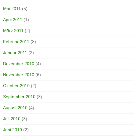
Mai 2011
(5)
April 2011
(1)
März 2011
(2)
Februar 2011
(8)
Januar 2011
(2)
Dezember 2010
(4)
November 2010
(6)
Oktober 2010
(2)
September 2010
(3)
August 2010
(4)
Juli 2010
(3)
Juni 2010
(2)