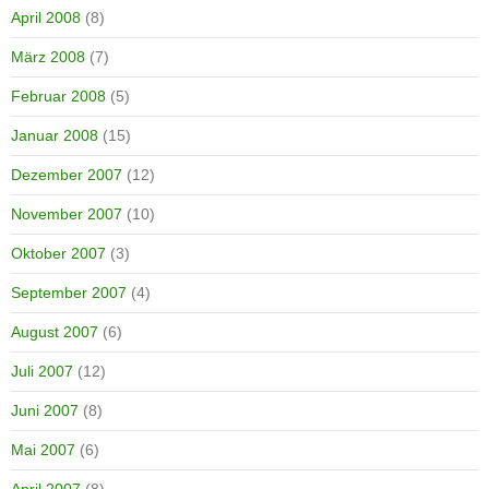
April 2008
(8)
März 2008
(7)
Februar 2008
(5)
Januar 2008
(15)
Dezember 2007
(12)
November 2007
(10)
Oktober 2007
(3)
September 2007
(4)
August 2007
(6)
Juli 2007
(12)
Juni 2007
(8)
Mai 2007
(6)