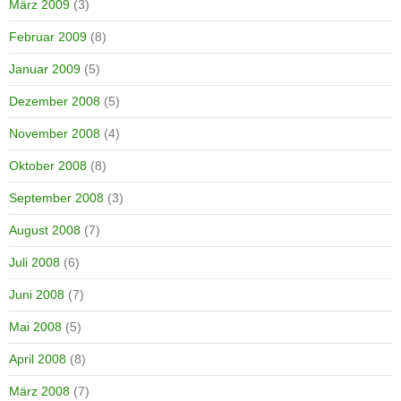
März 2009
(3)
Februar 2009
(8)
Januar 2009
(5)
Dezember 2008
(5)
November 2008
(4)
Oktober 2008
(8)
September 2008
(3)
August 2008
(7)
Juli 2008
(6)
Juni 2008
(7)
Mai 2008
(5)
April 2008
(8)
März 2008
(7)