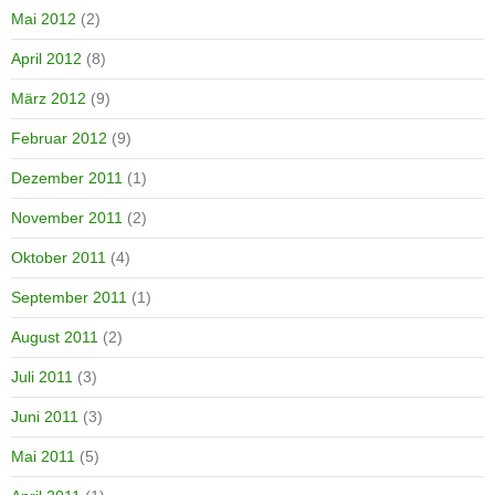
Mai 2012
(2)
April 2012
(8)
März 2012
(9)
Februar 2012
(9)
Dezember 2011
(1)
November 2011
(2)
Oktober 2011
(4)
September 2011
(1)
August 2011
(2)
Juli 2011
(3)
Juni 2011
(3)
Mai 2011
(5)