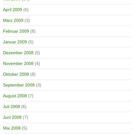
April 2009
(6)
März 2009
(3)
Februar 2009
(8)
Januar 2009
(5)
Dezember 2008
(5)
November 2008
(4)
Oktober 2008
(8)
September 2008
(3)
August 2008
(7)
Juli 2008
(6)
Juni 2008
(7)
Mai 2008
(5)