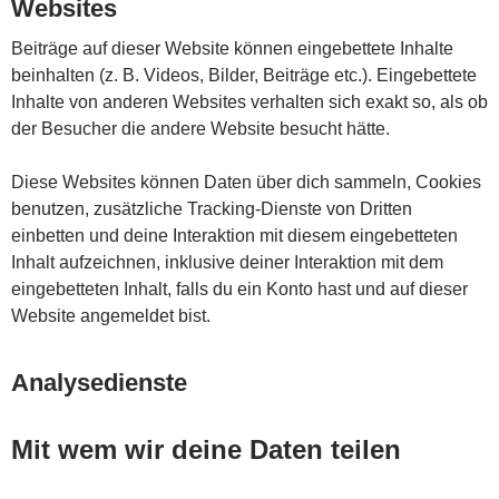
Websites
Beiträge auf dieser Website können eingebettete Inhalte
beinhalten (z. B. Videos, Bilder, Beiträge etc.). Eingebettete
Inhalte von anderen Websites verhalten sich exakt so, als ob
der Besucher die andere Website besucht hätte.
Diese Websites können Daten über dich sammeln, Cookies
benutzen, zusätzliche Tracking-Dienste von Dritten
einbetten und deine Interaktion mit diesem eingebetteten
Inhalt aufzeichnen, inklusive deiner Interaktion mit dem
eingebetteten Inhalt, falls du ein Konto hast und auf dieser
Website angemeldet bist.
Analysedienste
Mit wem wir deine Daten teilen