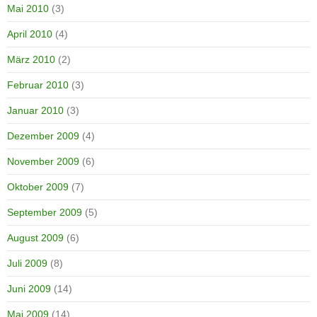
Mai 2010
(3)
April 2010
(4)
März 2010
(2)
Februar 2010
(3)
Januar 2010
(3)
Dezember 2009
(4)
November 2009
(6)
Oktober 2009
(7)
September 2009
(5)
August 2009
(6)
Juli 2009
(8)
Juni 2009
(14)
Mai 2009
(14)