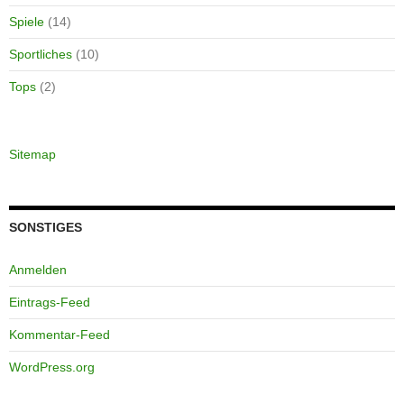
Spiele
(14)
Sportliches
(10)
Tops
(2)
Sitemap
SONSTIGES
Anmelden
Eintrags-Feed
Kommentar-Feed
WordPress.org