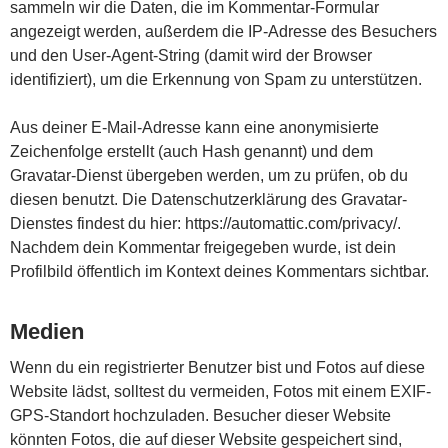
sammeln wir die Daten, die im Kommentar-Formular
angezeigt werden, außerdem die IP-Adresse des Besuchers
und den User-Agent-String (damit wird der Browser
identifiziert), um die Erkennung von Spam zu unterstützen.
Aus deiner E-Mail-Adresse kann eine anonymisierte
Zeichenfolge erstellt (auch Hash genannt) und dem
Gravatar-Dienst übergeben werden, um zu prüfen, ob du
diesen benutzt. Die Datenschutzerklärung des Gravatar-
Dienstes findest du hier: https://automattic.com/privacy/.
Nachdem dein Kommentar freigegeben wurde, ist dein
Profilbild öffentlich im Kontext deines Kommentars sichtbar.
Medien
Wenn du ein registrierter Benutzer bist und Fotos auf diese
Website lädst, solltest du vermeiden, Fotos mit einem EXIF-
GPS-Standort hochzuladen. Besucher dieser Website
könnten Fotos, die auf dieser Website gespeichert sind,