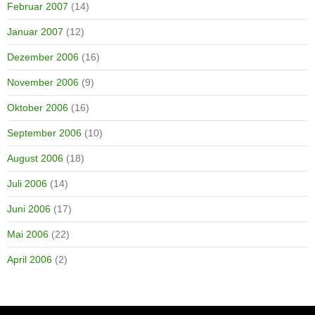
Februar 2007
(14)
Januar 2007
(12)
Dezember 2006
(16)
November 2006
(9)
Oktober 2006
(16)
September 2006
(10)
August 2006
(18)
Juli 2006
(14)
Juni 2006
(17)
Mai 2006
(22)
April 2006
(2)