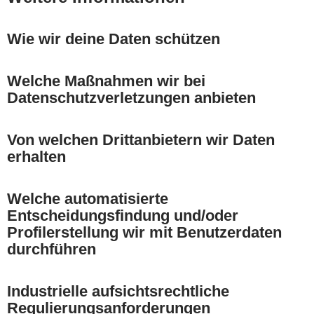
Wie wir deine Daten schützen
Welche Maßnahmen wir bei
Datenschutzverletzungen anbieten
Von welchen Drittanbietern wir Daten
erhalten
Welche automatisierte
Entscheidungsfindung und/oder
Profilerstellung wir mit Benutzerdaten
durchführen
Industrielle aufsichtsrechtliche
Regulierungsanforderungen