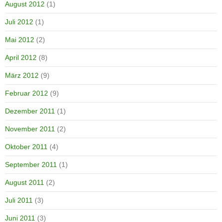
August 2012
(1)
Juli 2012
(1)
Mai 2012
(2)
April 2012
(8)
März 2012
(9)
Februar 2012
(9)
Dezember 2011
(1)
November 2011
(2)
Oktober 2011
(4)
September 2011
(1)
August 2011
(2)
Juli 2011
(3)
Juni 2011
(3)