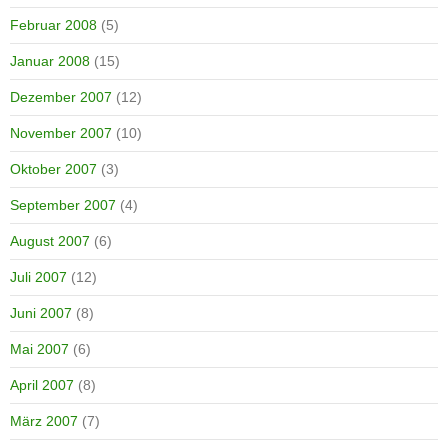
Februar 2008
(5)
Januar 2008
(15)
Dezember 2007
(12)
November 2007
(10)
Oktober 2007
(3)
September 2007
(4)
August 2007
(6)
Juli 2007
(12)
Juni 2007
(8)
Mai 2007
(6)
April 2007
(8)
März 2007
(7)