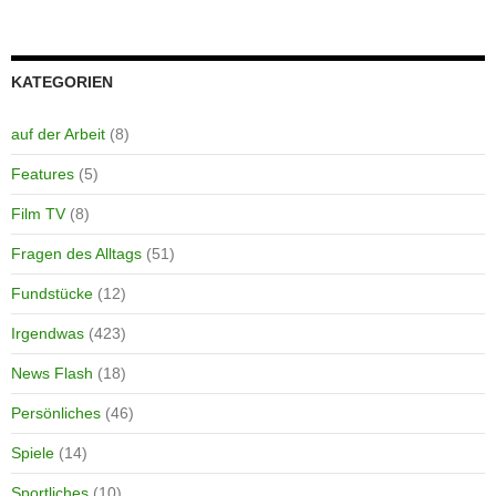
KATEGORIEN
auf der Arbeit
(8)
Features
(5)
Film TV
(8)
Fragen des Alltags
(51)
Fundstücke
(12)
Irgendwas
(423)
News Flash
(18)
Persönliches
(46)
Spiele
(14)
Sportliches
(10)