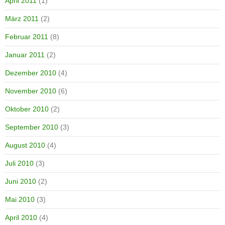
April 2011
(1)
März 2011
(2)
Februar 2011
(8)
Januar 2011
(2)
Dezember 2010
(4)
November 2010
(6)
Oktober 2010
(2)
September 2010
(3)
August 2010
(4)
Juli 2010
(3)
Juni 2010
(2)
Mai 2010
(3)
April 2010
(4)