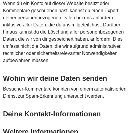
Wenn du ein Konto auf dieser Website besitzt oder
Kommentare geschrieben hast, kannst du einen Export
deiner personenbezogenen Daten bei uns anfordern,
inklusive aller Daten, die du uns mitgeteilt hast. Darüber
hinaus kannst du die Löschung aller personenbezogenen
Daten, die wir von dir gespeichert haben, anfordern. Dies
umfasst nicht die Daten, die wir aufgrund administrativer,
rechtlicher oder sicherheitsrelevanter Notwendigkeiten
aufbewahren müssen.
Wohin wir deine Daten senden
Besucher-Kommentare könnten von einem automatisierten
Dienst zur Spam-Erkennung untersucht werden.
Deine Kontakt-Informationen
Weitere Informationen