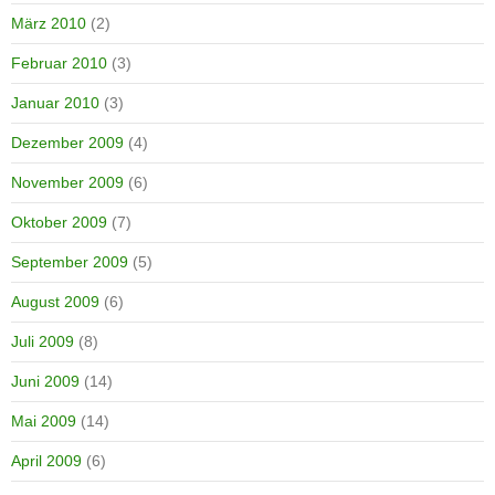
März 2010
(2)
Februar 2010
(3)
Januar 2010
(3)
Dezember 2009
(4)
November 2009
(6)
Oktober 2009
(7)
September 2009
(5)
August 2009
(6)
Juli 2009
(8)
Juni 2009
(14)
Mai 2009
(14)
April 2009
(6)