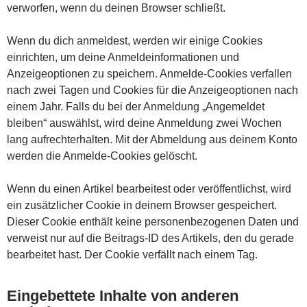
verworfen, wenn du deinen Browser schließt.
Wenn du dich anmeldest, werden wir einige Cookies
einrichten, um deine Anmeldeinformationen und
Anzeigeoptionen zu speichern. Anmelde-Cookies verfallen
nach zwei Tagen und Cookies für die Anzeigeoptionen nach
einem Jahr. Falls du bei der Anmeldung „Angemeldet
bleiben“ auswählst, wird deine Anmeldung zwei Wochen
lang aufrechterhalten. Mit der Abmeldung aus deinem Konto
werden die Anmelde-Cookies gelöscht.
Wenn du einen Artikel bearbeitest oder veröffentlichst, wird
ein zusätzlicher Cookie in deinem Browser gespeichert.
Dieser Cookie enthält keine personenbezogenen Daten und
verweist nur auf die Beitrags-ID des Artikels, den du gerade
bearbeitet hast. Der Cookie verfällt nach einem Tag.
Eingebettete Inhalte von anderen