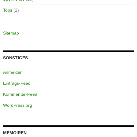
Tops
(2)
Sitemap
SONSTIGES
Anmelden
Eintrags-Feed
Kommentar-Feed
WordPress.org
MEMOIREN