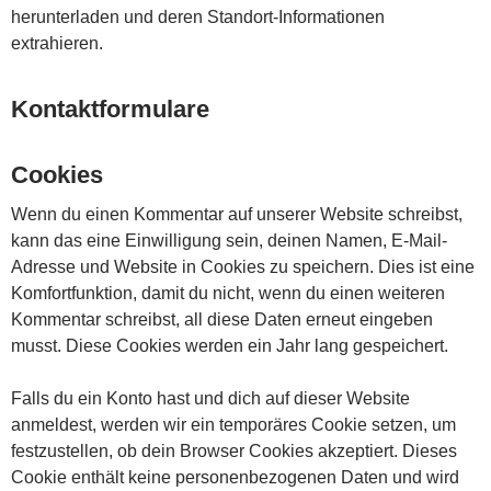
herunterladen und deren Standort-Informationen
extrahieren.
Kontaktformulare
Cookies
Wenn du einen Kommentar auf unserer Website schreibst,
kann das eine Einwilligung sein, deinen Namen, E-Mail-
Adresse und Website in Cookies zu speichern. Dies ist eine
Komfortfunktion, damit du nicht, wenn du einen weiteren
Kommentar schreibst, all diese Daten erneut eingeben
musst. Diese Cookies werden ein Jahr lang gespeichert.
Falls du ein Konto hast und dich auf dieser Website
anmeldest, werden wir ein temporäres Cookie setzen, um
festzustellen, ob dein Browser Cookies akzeptiert. Dieses
Cookie enthält keine personenbezogenen Daten und wird