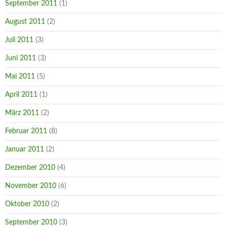
September 2011
(1)
August 2011
(2)
Juli 2011
(3)
Juni 2011
(3)
Mai 2011
(5)
April 2011
(1)
März 2011
(2)
Februar 2011
(8)
Januar 2011
(2)
Dezember 2010
(4)
November 2010
(6)
Oktober 2010
(2)
September 2010
(3)