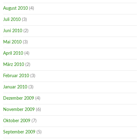
August 2010
(4)
Juli 2010
(3)
Juni 2010
(2)
Mai 2010
(3)
April 2010
(4)
März 2010
(2)
Februar 2010
(3)
Januar 2010
(3)
Dezember 2009
(4)
November 2009
(6)
Oktober 2009
(7)
September 2009
(5)