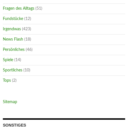
Fragen des Alltags
(51)
Fundstücke
(12)
Irgendwas
(423)
News Flash
(18)
Persönliches
(46)
Spiele
(14)
Sportliches
(10)
Tops
(2)
Sitemap
SONSTIGES