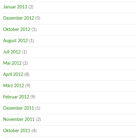
Januar 2013
(2)
Dezember 2012
(5)
Oktober 2012
(1)
August 2012
(1)
Juli 2012
(1)
Mai 2012
(2)
April 2012
(8)
März 2012
(9)
Februar 2012
(9)
Dezember 2011
(1)
November 2011
(2)
Oktober 2011
(4)