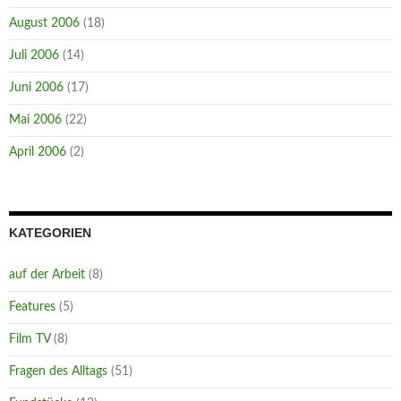
August 2006
(18)
Juli 2006
(14)
Juni 2006
(17)
Mai 2006
(22)
April 2006
(2)
KATEGORIEN
auf der Arbeit
(8)
Features
(5)
Film TV
(8)
Fragen des Alltags
(51)