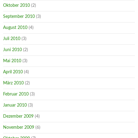
Oktober 2010
(2)
September 2010
(3)
August 2010
(4)
Juli 2010
(3)
Juni 2010
(2)
Mai 2010
(3)
April 2010
(4)
März 2010
(2)
Februar 2010
(3)
Januar 2010
(3)
Dezember 2009
(4)
November 2009
(6)