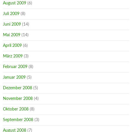
August 2009
(6)
Juli 2009
(8)
Juni 2009
(14)
Mai 2009
(14)
April 2009
(6)
März 2009
(3)
Februar 2009
(8)
Januar 2009
(5)
Dezember 2008
(5)
November 2008
(4)
Oktober 2008
(8)
September 2008
(3)
August 2008
(7)