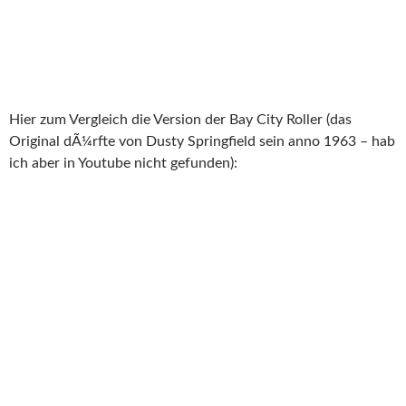
Hier zum Vergleich die Version der Bay City Roller (das
Original dÃ¼rfte von Dusty Springfield sein anno 1963 – hab
ich aber in Youtube nicht gefunden):