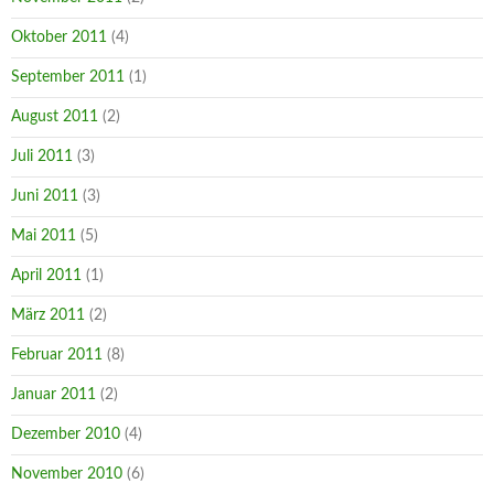
Oktober 2011
(4)
September 2011
(1)
August 2011
(2)
Juli 2011
(3)
Juni 2011
(3)
Mai 2011
(5)
April 2011
(1)
März 2011
(2)
Februar 2011
(8)
Januar 2011
(2)
Dezember 2010
(4)
November 2010
(6)