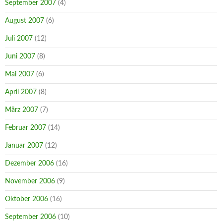
September 2007
(4)
August 2007
(6)
Juli 2007
(12)
Juni 2007
(8)
Mai 2007
(6)
April 2007
(8)
März 2007
(7)
Februar 2007
(14)
Januar 2007
(12)
Dezember 2006
(16)
November 2006
(9)
Oktober 2006
(16)
September 2006
(10)