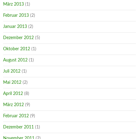
März 2013
(1)
Februar 2013
(2)
Januar 2013
(2)
Dezember 2012
(5)
Oktober 2012
(1)
August 2012
(1)
Juli 2012
(1)
Mai 2012
(2)
April 2012
(8)
März 2012
(9)
Februar 2012
(9)
Dezember 2011
(1)
November 2011
(2)