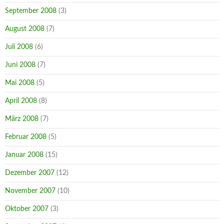
September 2008
(3)
August 2008
(7)
Juli 2008
(6)
Juni 2008
(7)
Mai 2008
(5)
April 2008
(8)
März 2008
(7)
Februar 2008
(5)
Januar 2008
(15)
Dezember 2007
(12)
November 2007
(10)
Oktober 2007
(3)