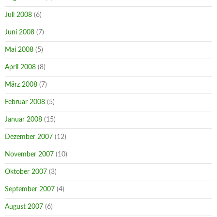
Juli 2008
(6)
Juni 2008
(7)
Mai 2008
(5)
April 2008
(8)
März 2008
(7)
Februar 2008
(5)
Januar 2008
(15)
Dezember 2007
(12)
November 2007
(10)
Oktober 2007
(3)
September 2007
(4)
August 2007
(6)