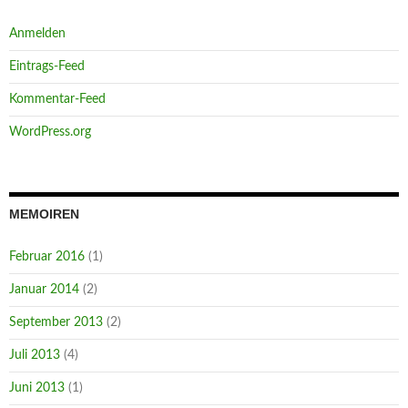
Anmelden
Eintrags-Feed
Kommentar-Feed
WordPress.org
MEMOIREN
Februar 2016
(1)
Januar 2014
(2)
September 2013
(2)
Juli 2013
(4)
Juni 2013
(1)