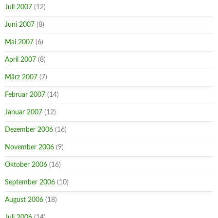
Juli 2007
(12)
Juni 2007
(8)
Mai 2007
(6)
April 2007
(8)
März 2007
(7)
Februar 2007
(14)
Januar 2007
(12)
Dezember 2006
(16)
November 2006
(9)
Oktober 2006
(16)
September 2006
(10)
August 2006
(18)
Juli 2006
(14)