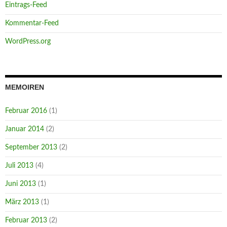
Eintrags-Feed
Kommentar-Feed
WordPress.org
MEMOIREN
Februar 2016
(1)
Januar 2014
(2)
September 2013
(2)
Juli 2013
(4)
Juni 2013
(1)
März 2013
(1)
Februar 2013
(2)