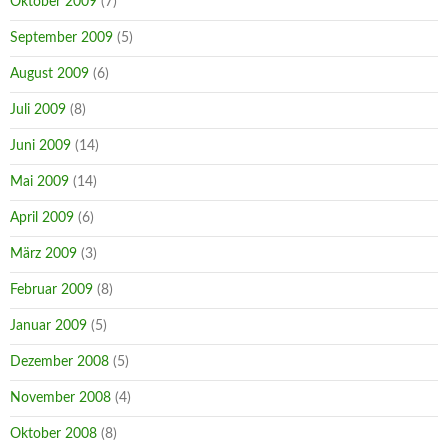
Oktober 2009
(7)
September 2009
(5)
August 2009
(6)
Juli 2009
(8)
Juni 2009
(14)
Mai 2009
(14)
April 2009
(6)
März 2009
(3)
Februar 2009
(8)
Januar 2009
(5)
Dezember 2008
(5)
November 2008
(4)
Oktober 2008
(8)