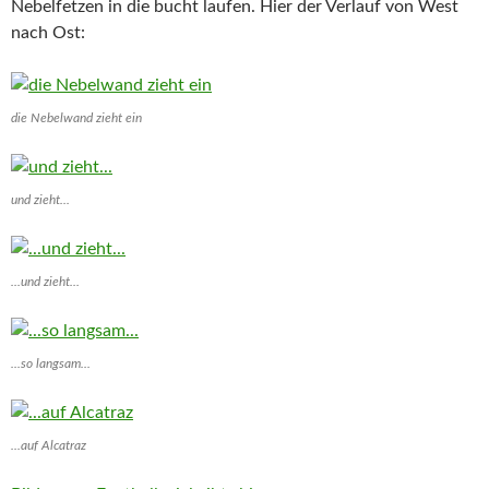
Nebelfetzen in die bucht laufen. Hier der Verlauf von West
nach Ost:
die Nebelwand zieht ein
und zieht...
...und zieht...
...so langsam...
...auf Alcatraz