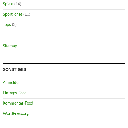
Spiele
(14)
Sportliches
(10)
Tops
(2)
Sitemap
SONSTIGES
Anmelden
Eintrags-Feed
Kommentar-Feed
WordPress.org