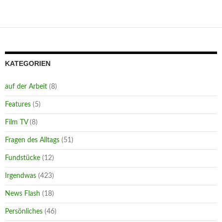
KATEGORIEN
auf der Arbeit
(8)
Features
(5)
Film TV
(8)
Fragen des Alltags
(51)
Fundstücke
(12)
Irgendwas
(423)
News Flash
(18)
Persönliches
(46)