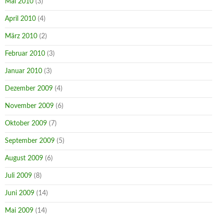
Mai 2010
(3)
April 2010
(4)
März 2010
(2)
Februar 2010
(3)
Januar 2010
(3)
Dezember 2009
(4)
November 2009
(6)
Oktober 2009
(7)
September 2009
(5)
August 2009
(6)
Juli 2009
(8)
Juni 2009
(14)
Mai 2009
(14)