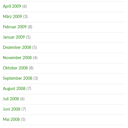
April 2009
(6)
März 2009
(3)
Februar 2009
(8)
Januar 2009
(5)
Dezember 2008
(5)
November 2008
(4)
Oktober 2008
(8)
September 2008
(3)
August 2008
(7)
Juli 2008
(6)
Juni 2008
(7)
Mai 2008
(5)