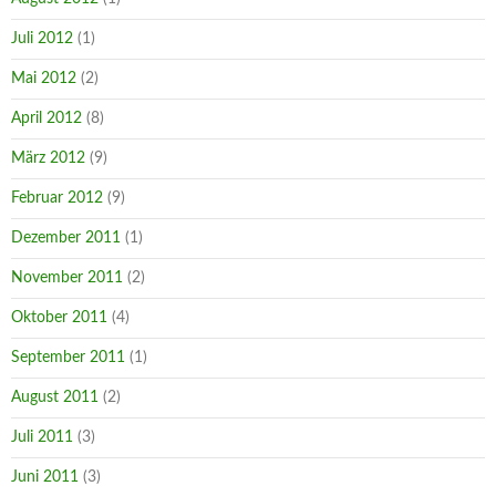
Juli 2012
(1)
Mai 2012
(2)
April 2012
(8)
März 2012
(9)
Februar 2012
(9)
Dezember 2011
(1)
November 2011
(2)
Oktober 2011
(4)
September 2011
(1)
August 2011
(2)
Juli 2011
(3)
Juni 2011
(3)