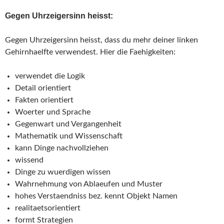
Gegen Uhrzeigersinn heisst:
Gegen Uhrzeigersinn heisst, dass du mehr deiner linken
Gehirnhaelfte verwendest. Hier die Faehigkeiten:
verwendet die Logik
Detail orientiert
Fakten orientiert
Woerter und Sprache
Gegenwart und Vergangenheit
Mathematik und Wissenschaft
kann Dinge nachvollziehen
wissend
Dinge zu wuerdigen wissen
Wahrnehmung von Ablaeufen und Muster
hohes Verstaendniss bez. kennt Objekt Namen
realitaetsorientiert
formt Strategien