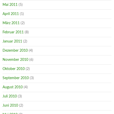
Mai 2011
(5)
April 2011
(1)
März 2011
(2)
Februar 2011
(8)
Januar 2011
(2)
Dezember 2010
(4)
November 2010
(6)
Oktober 2010
(2)
September 2010
(3)
August 2010
(4)
Juli 2010
(3)
Juni 2010
(2)