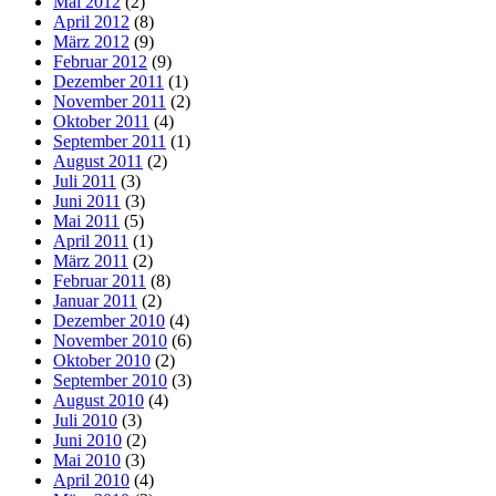
Mai 2012
(2)
April 2012
(8)
März 2012
(9)
Februar 2012
(9)
Dezember 2011
(1)
November 2011
(2)
Oktober 2011
(4)
September 2011
(1)
August 2011
(2)
Juli 2011
(3)
Juni 2011
(3)
Mai 2011
(5)
April 2011
(1)
März 2011
(2)
Februar 2011
(8)
Januar 2011
(2)
Dezember 2010
(4)
November 2010
(6)
Oktober 2010
(2)
September 2010
(3)
August 2010
(4)
Juli 2010
(3)
Juni 2010
(2)
Mai 2010
(3)
April 2010
(4)