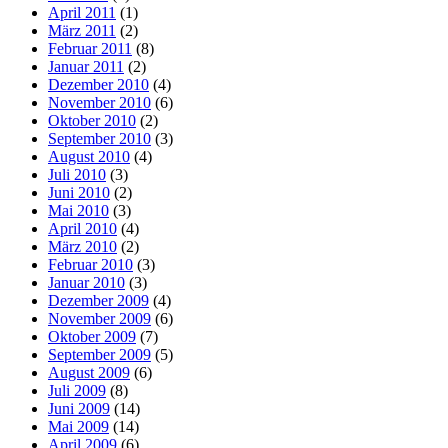
April 2011
(1)
März 2011
(2)
Februar 2011
(8)
Januar 2011
(2)
Dezember 2010
(4)
November 2010
(6)
Oktober 2010
(2)
September 2010
(3)
August 2010
(4)
Juli 2010
(3)
Juni 2010
(2)
Mai 2010
(3)
April 2010
(4)
März 2010
(2)
Februar 2010
(3)
Januar 2010
(3)
Dezember 2009
(4)
November 2009
(6)
Oktober 2009
(7)
September 2009
(5)
August 2009
(6)
Juli 2009
(8)
Juni 2009
(14)
Mai 2009
(14)
April 2009
(6)