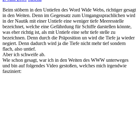
Beim stöbern in den Untiefen des Word Wide Webs, richtiger gesagt
in den Weiten. Denn im Gegensatz zum Umgangssprachlichen wird
in der Nautik mit einer Untiefe eine weniger tiefe Meeresstelle
bezeichnet, welche eine Gefährdung für Schiffe darstellen könnte,
was eher richtig ist, als mit Untiefe eine sehr tiefe stelle zu
bezeichnen. Denn durch die Präposition un wird die Tiefe ja wieder
negiert. Denn dadurch wird ja die Tiefe nicht mehr tief sondern
flach, also untief.
Aber ich schweife ab.
Wie schon gesagt, war ich in den Weiten des WWW unterweges
und bin auf folgendes Video gestoßen, welches mich irgendwie
fasziniert: