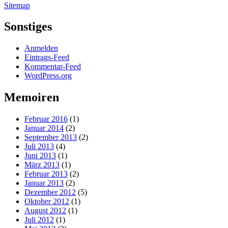
Sitemap
Sonstiges
Anmelden
Eintrags-Feed
Kommentar-Feed
WordPress.org
Memoiren
Februar 2016
(1)
Januar 2014
(2)
September 2013
(2)
Juli 2013
(4)
Juni 2013
(1)
März 2013
(1)
Februar 2013
(2)
Januar 2013
(2)
Dezember 2012
(5)
Oktober 2012
(1)
August 2012
(1)
Juli 2012
(1)