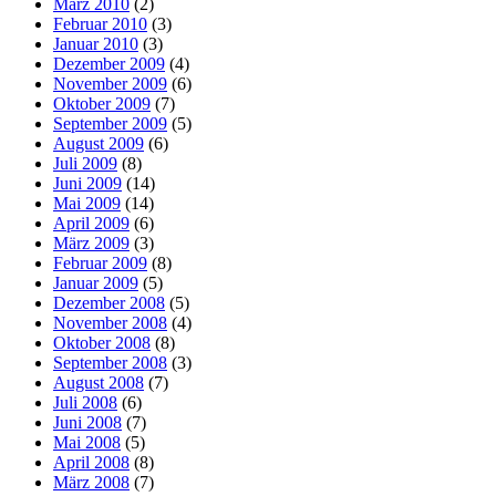
März 2010
(2)
Februar 2010
(3)
Januar 2010
(3)
Dezember 2009
(4)
November 2009
(6)
Oktober 2009
(7)
September 2009
(5)
August 2009
(6)
Juli 2009
(8)
Juni 2009
(14)
Mai 2009
(14)
April 2009
(6)
März 2009
(3)
Februar 2009
(8)
Januar 2009
(5)
Dezember 2008
(5)
November 2008
(4)
Oktober 2008
(8)
September 2008
(3)
August 2008
(7)
Juli 2008
(6)
Juni 2008
(7)
Mai 2008
(5)
April 2008
(8)
März 2008
(7)