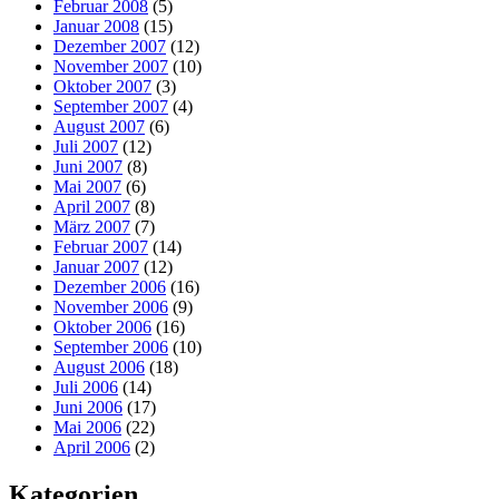
Februar 2008
(5)
Januar 2008
(15)
Dezember 2007
(12)
November 2007
(10)
Oktober 2007
(3)
September 2007
(4)
August 2007
(6)
Juli 2007
(12)
Juni 2007
(8)
Mai 2007
(6)
April 2007
(8)
März 2007
(7)
Februar 2007
(14)
Januar 2007
(12)
Dezember 2006
(16)
November 2006
(9)
Oktober 2006
(16)
September 2006
(10)
August 2006
(18)
Juli 2006
(14)
Juni 2006
(17)
Mai 2006
(22)
April 2006
(2)
Kategorien