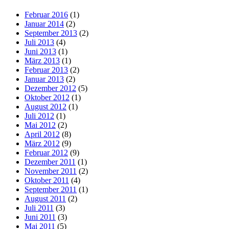
Februar 2016
(1)
Januar 2014
(2)
September 2013
(2)
Juli 2013
(4)
Juni 2013
(1)
März 2013
(1)
Februar 2013
(2)
Januar 2013
(2)
Dezember 2012
(5)
Oktober 2012
(1)
August 2012
(1)
Juli 2012
(1)
Mai 2012
(2)
April 2012
(8)
März 2012
(9)
Februar 2012
(9)
Dezember 2011
(1)
November 2011
(2)
Oktober 2011
(4)
September 2011
(1)
August 2011
(2)
Juli 2011
(3)
Juni 2011
(3)
Mai 2011
(5)