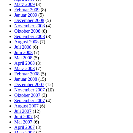
März 2009
(3)
Februar 2009
(8)
Januar 2009
(5)
Dezember 2008
(5)
November 2008
(4)
Oktober 2008
(8)
September 2008
(3)
August 2008
(7)
Juli 2008
(6)
Juni 2008
(7)
Mai 2008
(5)
April 2008
(8)
März 2008
(7)
Februar 2008
(5)
Januar 2008
(15)
Dezember 2007
(12)
November 2007
(10)
Oktober 2007
(3)
September 2007
(4)
August 2007
(6)
Juli 2007
(12)
Juni 2007
(8)
Mai 2007
(6)
April 2007
(8)
März 2007
(7)