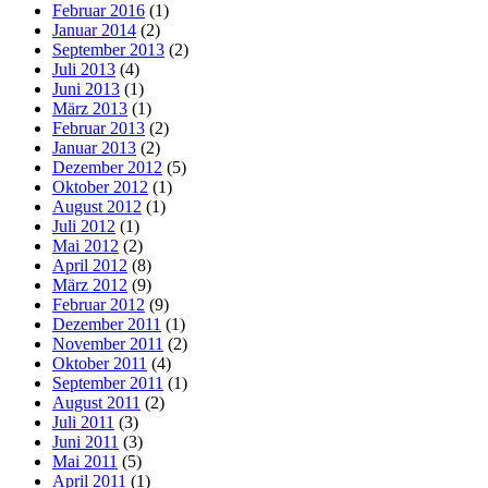
Februar 2016
(1)
Januar 2014
(2)
September 2013
(2)
Juli 2013
(4)
Juni 2013
(1)
März 2013
(1)
Februar 2013
(2)
Januar 2013
(2)
Dezember 2012
(5)
Oktober 2012
(1)
August 2012
(1)
Juli 2012
(1)
Mai 2012
(2)
April 2012
(8)
März 2012
(9)
Februar 2012
(9)
Dezember 2011
(1)
November 2011
(2)
Oktober 2011
(4)
September 2011
(1)
August 2011
(2)
Juli 2011
(3)
Juni 2011
(3)
Mai 2011
(5)
April 2011
(1)