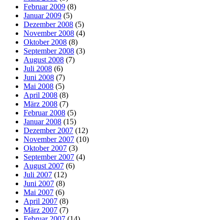
Februar 2009
(8)
Januar 2009
(5)
Dezember 2008
(5)
November 2008
(4)
Oktober 2008
(8)
September 2008
(3)
August 2008
(7)
Juli 2008
(6)
Juni 2008
(7)
Mai 2008
(5)
April 2008
(8)
März 2008
(7)
Februar 2008
(5)
Januar 2008
(15)
Dezember 2007
(12)
November 2007
(10)
Oktober 2007
(3)
September 2007
(4)
August 2007
(6)
Juli 2007
(12)
Juni 2007
(8)
Mai 2007
(6)
April 2007
(8)
März 2007
(7)
Februar 2007
(14)