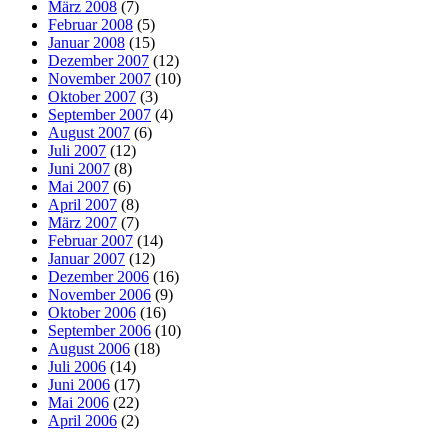
März 2008
(7)
Februar 2008
(5)
Januar 2008
(15)
Dezember 2007
(12)
November 2007
(10)
Oktober 2007
(3)
September 2007
(4)
August 2007
(6)
Juli 2007
(12)
Juni 2007
(8)
Mai 2007
(6)
April 2007
(8)
März 2007
(7)
Februar 2007
(14)
Januar 2007
(12)
Dezember 2006
(16)
November 2006
(9)
Oktober 2006
(16)
September 2006
(10)
August 2006
(18)
Juli 2006
(14)
Juni 2006
(17)
Mai 2006
(22)
April 2006
(2)