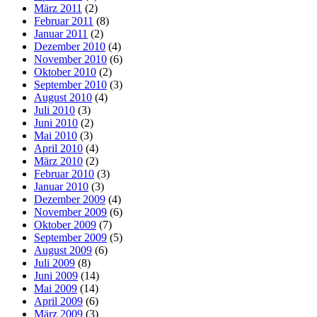
März 2011
(2)
Februar 2011
(8)
Januar 2011
(2)
Dezember 2010
(4)
November 2010
(6)
Oktober 2010
(2)
September 2010
(3)
August 2010
(4)
Juli 2010
(3)
Juni 2010
(2)
Mai 2010
(3)
April 2010
(4)
März 2010
(2)
Februar 2010
(3)
Januar 2010
(3)
Dezember 2009
(4)
November 2009
(6)
Oktober 2009
(7)
September 2009
(5)
August 2009
(6)
Juli 2009
(8)
Juni 2009
(14)
Mai 2009
(14)
April 2009
(6)
März 2009
(3)