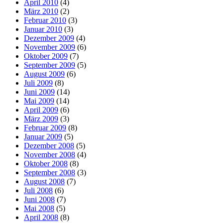
April 2010
(4)
März 2010
(2)
Februar 2010
(3)
Januar 2010
(3)
Dezember 2009
(4)
November 2009
(6)
Oktober 2009
(7)
September 2009
(5)
August 2009
(6)
Juli 2009
(8)
Juni 2009
(14)
Mai 2009
(14)
April 2009
(6)
März 2009
(3)
Februar 2009
(8)
Januar 2009
(5)
Dezember 2008
(5)
November 2008
(4)
Oktober 2008
(8)
September 2008
(3)
August 2008
(7)
Juli 2008
(6)
Juni 2008
(7)
Mai 2008
(5)
April 2008
(8)