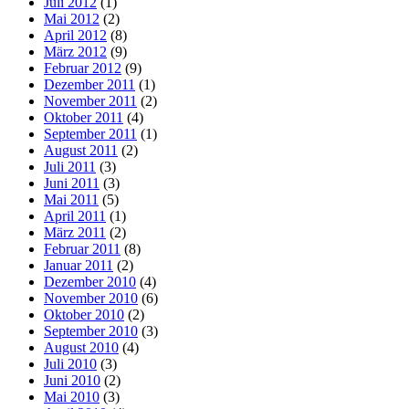
Juli 2012
(1)
Mai 2012
(2)
April 2012
(8)
März 2012
(9)
Februar 2012
(9)
Dezember 2011
(1)
November 2011
(2)
Oktober 2011
(4)
September 2011
(1)
August 2011
(2)
Juli 2011
(3)
Juni 2011
(3)
Mai 2011
(5)
April 2011
(1)
März 2011
(2)
Februar 2011
(8)
Januar 2011
(2)
Dezember 2010
(4)
November 2010
(6)
Oktober 2010
(2)
September 2010
(3)
August 2010
(4)
Juli 2010
(3)
Juni 2010
(2)
Mai 2010
(3)