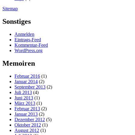
Sitemap
Sonstiges
Anmelden
Eintrags-Feed
Kommentar-Feed
WordPress.org
Memoiren
Februar 2016
(1)
Januar 2014
(2)
September 2013
(2)
Juli 2013
(4)
Juni 2013
(1)
März 2013
(1)
Februar 2013
(2)
Januar 2013
(2)
Dezember 2012
(5)
Oktober 2012
(1)
August 2012
(1)