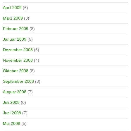
April 2009
(6)
März 2009
(3)
Februar 2009
(8)
Januar 2009
(5)
Dezember 2008
(5)
November 2008
(4)
Oktober 2008
(8)
September 2008
(3)
August 2008
(7)
Juli 2008
(6)
Juni 2008
(7)
Mai 2008
(5)