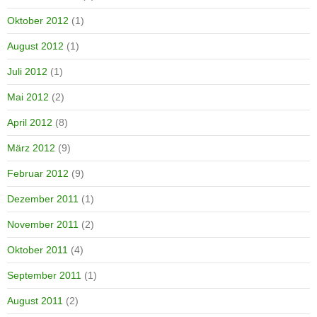
Oktober 2012
(1)
August 2012
(1)
Juli 2012
(1)
Mai 2012
(2)
April 2012
(8)
März 2012
(9)
Februar 2012
(9)
Dezember 2011
(1)
November 2011
(2)
Oktober 2011
(4)
September 2011
(1)
August 2011
(2)