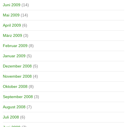
Juni 2009
(14)
Mai 2009
(14)
April 2009
(6)
März 2009
(3)
Februar 2009
(8)
Januar 2009
(5)
Dezember 2008
(5)
November 2008
(4)
Oktober 2008
(8)
September 2008
(3)
August 2008
(7)
Juli 2008
(6)