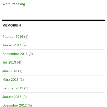
WordPress.org
MEMOIREN
Februar 2016
(1)
Januar 2014
(2)
September 2013
(2)
Juli 2013
(4)
Juni 2013
(1)
März 2013
(1)
Februar 2013
(2)
Januar 2013
(2)
Dezember 2012
(5)