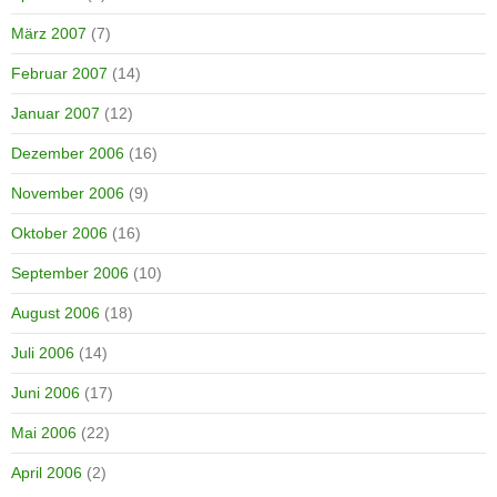
März 2007
(7)
Februar 2007
(14)
Januar 2007
(12)
Dezember 2006
(16)
November 2006
(9)
Oktober 2006
(16)
September 2006
(10)
August 2006
(18)
Juli 2006
(14)
Juni 2006
(17)
Mai 2006
(22)
April 2006
(2)