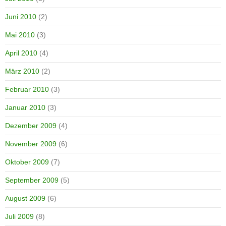
Juni 2010
(2)
Mai 2010
(3)
April 2010
(4)
März 2010
(2)
Februar 2010
(3)
Januar 2010
(3)
Dezember 2009
(4)
November 2009
(6)
Oktober 2009
(7)
September 2009
(5)
August 2009
(6)
Juli 2009
(8)