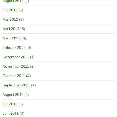
August 2012
(1)
Juli 2012
(1)
Mai 2012
(2)
April 2012
(8)
März 2012
(9)
Februar 2012
(9)
Dezember 2011
(1)
November 2011
(2)
Oktober 2011
(4)
September 2011
(1)
August 2011
(2)
Juli 2011
(3)
Juni 2011
(3)