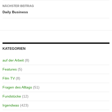
NÄCHSTER BEITRAG
Daily Business
KATEGORIEN
auf der Arbeit
(8)
Features
(5)
Film TV
(8)
Fragen des Alltags
(51)
Fundstücke
(12)
Irgendwas
(423)