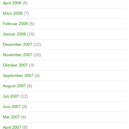
April 2008
(8)
März 2008
(7)
Februar 2008
(5)
Januar 2008
(15)
Dezember 2007
(12)
November 2007
(10)
Oktober 2007
(3)
September 2007
(4)
August 2007
(6)
Juli 2007
(12)
Juni 2007
(8)
Mai 2007
(6)
April 2007
(8)