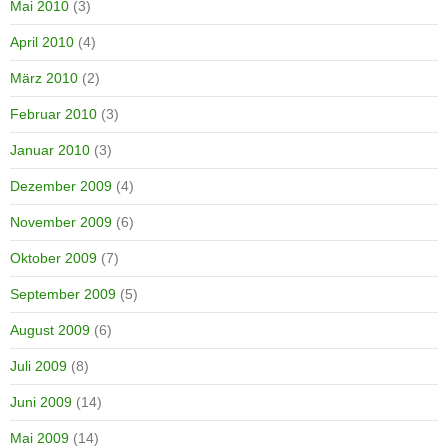
Mai 2010
(3)
April 2010
(4)
März 2010
(2)
Februar 2010
(3)
Januar 2010
(3)
Dezember 2009
(4)
November 2009
(6)
Oktober 2009
(7)
September 2009
(5)
August 2009
(6)
Juli 2009
(8)
Juni 2009
(14)
Mai 2009
(14)