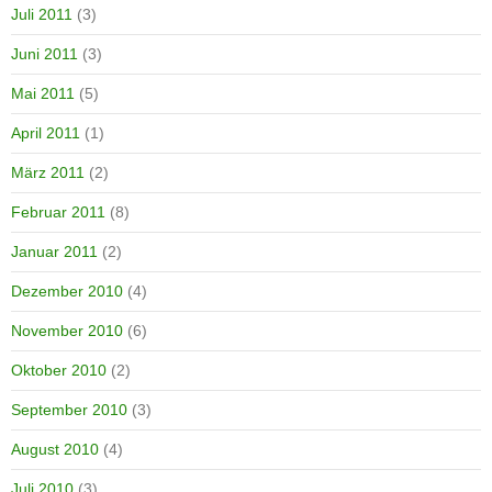
Juli 2011
(3)
Juni 2011
(3)
Mai 2011
(5)
April 2011
(1)
März 2011
(2)
Februar 2011
(8)
Januar 2011
(2)
Dezember 2010
(4)
November 2010
(6)
Oktober 2010
(2)
September 2010
(3)
August 2010
(4)
Juli 2010
(3)