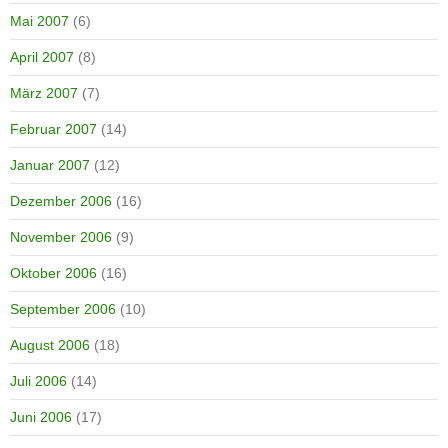
Mai 2007
(6)
April 2007
(8)
März 2007
(7)
Februar 2007
(14)
Januar 2007
(12)
Dezember 2006
(16)
November 2006
(9)
Oktober 2006
(16)
September 2006
(10)
August 2006
(18)
Juli 2006
(14)
Juni 2006
(17)