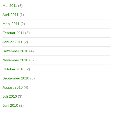
Mai 2011
(5)
April 2011
(1)
März 2011
(2)
Februar 2011
(8)
Januar 2011
(2)
Dezember 2010
(4)
November 2010
(6)
Oktober 2010
(2)
September 2010
(3)
August 2010
(4)
Juli 2010
(3)
Juni 2010
(2)