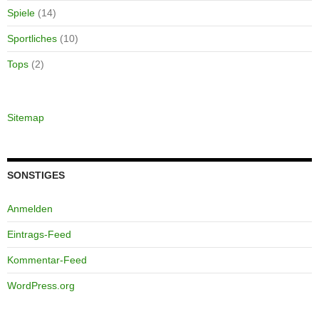
Spiele
(14)
Sportliches
(10)
Tops
(2)
Sitemap
SONSTIGES
Anmelden
Eintrags-Feed
Kommentar-Feed
WordPress.org