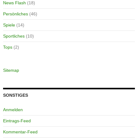
News Flash
(18)
Persönliches
(46)
Spiele
(14)
Sportliches
(10)
Tops
(2)
Sitemap
SONSTIGES
Anmelden
Eintrags-Feed
Kommentar-Feed