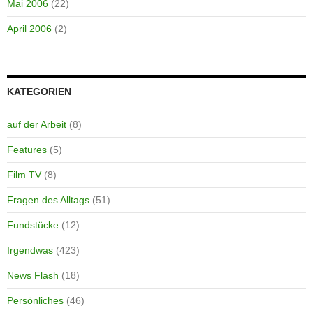
Mai 2006
(22)
April 2006
(2)
KATEGORIEN
auf der Arbeit
(8)
Features
(5)
Film TV
(8)
Fragen des Alltags
(51)
Fundstücke
(12)
Irgendwas
(423)
News Flash
(18)
Persönliches
(46)