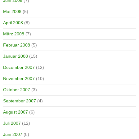
Juni 2008
(7)
Mai 2008
(5)
April 2008
(8)
März 2008
(7)
Februar 2008
(5)
Januar 2008
(15)
Dezember 2007
(12)
November 2007
(10)
Oktober 2007
(3)
September 2007
(4)
August 2007
(6)
Juli 2007
(12)
Juni 2007
(8)