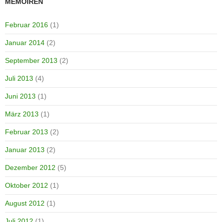
MEMOIREN
Februar 2016
(1)
Januar 2014
(2)
September 2013
(2)
Juli 2013
(4)
Juni 2013
(1)
März 2013
(1)
Februar 2013
(2)
Januar 2013
(2)
Dezember 2012
(5)
Oktober 2012
(1)
August 2012
(1)
Juli 2012
(1)