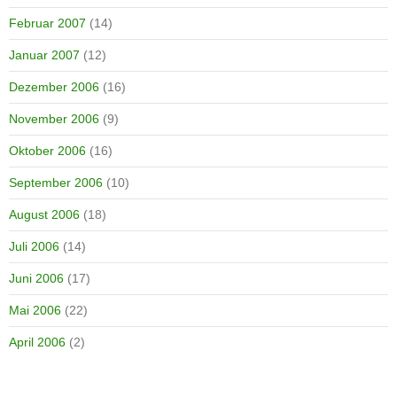
Februar 2007
(14)
Januar 2007
(12)
Dezember 2006
(16)
November 2006
(9)
Oktober 2006
(16)
September 2006
(10)
August 2006
(18)
Juli 2006
(14)
Juni 2006
(17)
Mai 2006
(22)
April 2006
(2)