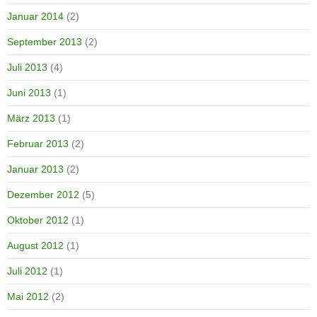
Januar 2014
(2)
September 2013
(2)
Juli 2013
(4)
Juni 2013
(1)
März 2013
(1)
Februar 2013
(2)
Januar 2013
(2)
Dezember 2012
(5)
Oktober 2012
(1)
August 2012
(1)
Juli 2012
(1)
Mai 2012
(2)