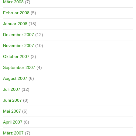
März 2008
(7)
Februar 2008
(5)
Januar 2008
(15)
Dezember 2007
(12)
November 2007
(10)
Oktober 2007
(3)
September 2007
(4)
August 2007
(6)
Juli 2007
(12)
Juni 2007
(8)
Mai 2007
(6)
April 2007
(8)
März 2007
(7)