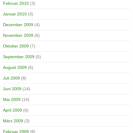
Februar 2010
(3)
Januar 2010
(3)
Dezember 2009
(4)
November 2009
(6)
Oktober 2009
(7)
September 2009
(5)
August 2009
(6)
Juli 2009
(8)
Juni 2009
(14)
Mai 2009
(14)
April 2009
(6)
März 2009
(3)
Februar 2009
(8)