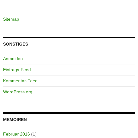
Sitemap
SONSTIGES
Anmelden
Eintrags-Feed
Kommentar-Feed
WordPress.org
MEMOIREN
Februar 2016
(1)