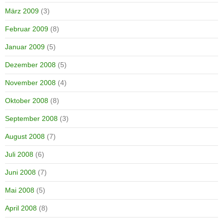
März 2009
(3)
Februar 2009
(8)
Januar 2009
(5)
Dezember 2008
(5)
November 2008
(4)
Oktober 2008
(8)
September 2008
(3)
August 2008
(7)
Juli 2008
(6)
Juni 2008
(7)
Mai 2008
(5)
April 2008
(8)