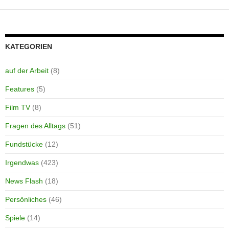
KATEGORIEN
auf der Arbeit
(8)
Features
(5)
Film TV
(8)
Fragen des Alltags
(51)
Fundstücke
(12)
Irgendwas
(423)
News Flash
(18)
Persönliches
(46)
Spiele
(14)