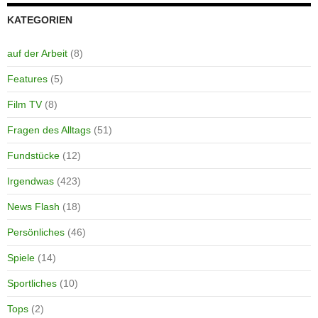
KATEGORIEN
auf der Arbeit
(8)
Features
(5)
Film TV
(8)
Fragen des Alltags
(51)
Fundstücke
(12)
Irgendwas
(423)
News Flash
(18)
Persönliches
(46)
Spiele
(14)
Sportliches
(10)
Tops
(2)