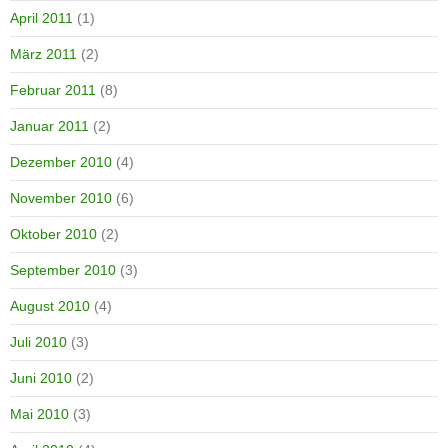
April 2011
(1)
März 2011
(2)
Februar 2011
(8)
Januar 2011
(2)
Dezember 2010
(4)
November 2010
(6)
Oktober 2010
(2)
September 2010
(3)
August 2010
(4)
Juli 2010
(3)
Juni 2010
(2)
Mai 2010
(3)