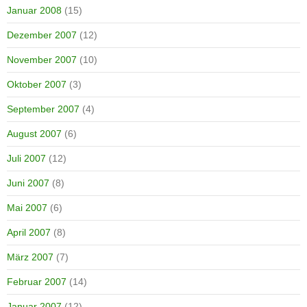
Januar 2008
(15)
Dezember 2007
(12)
November 2007
(10)
Oktober 2007
(3)
September 2007
(4)
August 2007
(6)
Juli 2007
(12)
Juni 2007
(8)
Mai 2007
(6)
April 2007
(8)
März 2007
(7)
Februar 2007
(14)
Januar 2007
(12)