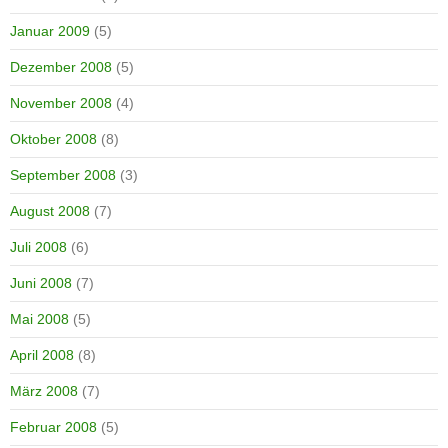
Januar 2009
(5)
Dezember 2008
(5)
November 2008
(4)
Oktober 2008
(8)
September 2008
(3)
August 2008
(7)
Juli 2008
(6)
Juni 2008
(7)
Mai 2008
(5)
April 2008
(8)
März 2008
(7)
Februar 2008
(5)