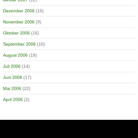
Dezember 2006
(16)
November 2006
(9)
Oktober 2006
(16)
September 2006
(10)
August 2006
(18)
Juli 2006
(14)
Juni 2006
(17)
Mai 2006
(22)
April 2006
(2)