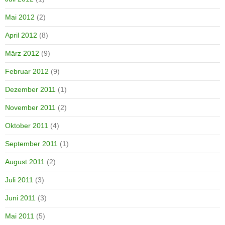
Mai 2012
(2)
April 2012
(8)
März 2012
(9)
Februar 2012
(9)
Dezember 2011
(1)
November 2011
(2)
Oktober 2011
(4)
September 2011
(1)
August 2011
(2)
Juli 2011
(3)
Juni 2011
(3)
Mai 2011
(5)