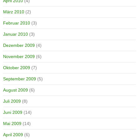
April 2010
(4)
März 2010
(2)
Februar 2010
(3)
Januar 2010
(3)
Dezember 2009
(4)
November 2009
(6)
Oktober 2009
(7)
September 2009
(5)
August 2009
(6)
Juli 2009
(8)
Juni 2009
(14)
Mai 2009
(14)
April 2009
(6)