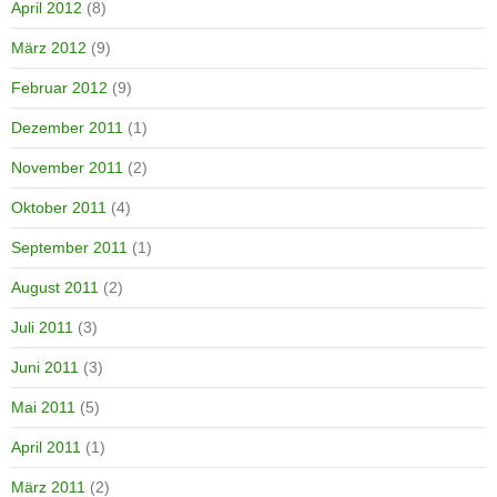
April 2012
(8)
März 2012
(9)
Februar 2012
(9)
Dezember 2011
(1)
November 2011
(2)
Oktober 2011
(4)
September 2011
(1)
August 2011
(2)
Juli 2011
(3)
Juni 2011
(3)
Mai 2011
(5)
April 2011
(1)
März 2011
(2)