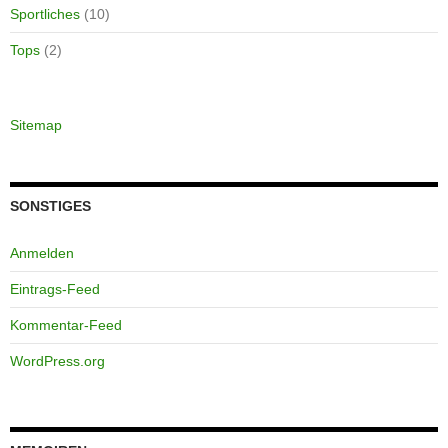
Sportliches
(10)
Tops
(2)
Sitemap
SONSTIGES
Anmelden
Eintrags-Feed
Kommentar-Feed
WordPress.org