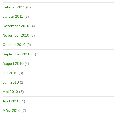
Februar 2011
(8)
Januar 2011
(2)
Dezember 2010
(4)
November 2010
(6)
Oktober 2010
(2)
September 2010
(3)
August 2010
(4)
Juli 2010
(3)
Juni 2010
(2)
Mai 2010
(3)
April 2010
(4)
März 2010
(2)