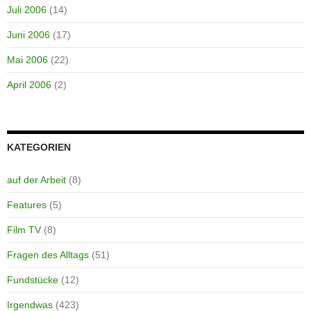
Juli 2006
(14)
Juni 2006
(17)
Mai 2006
(22)
April 2006
(2)
KATEGORIEN
auf der Arbeit
(8)
Features
(5)
Film TV
(8)
Fragen des Alltags
(51)
Fundstücke
(12)
Irgendwas
(423)