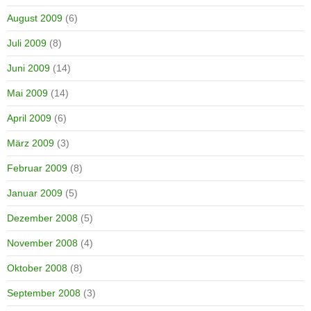
August 2009
(6)
Juli 2009
(8)
Juni 2009
(14)
Mai 2009
(14)
April 2009
(6)
März 2009
(3)
Februar 2009
(8)
Januar 2009
(5)
Dezember 2008
(5)
November 2008
(4)
Oktober 2008
(8)
September 2008
(3)