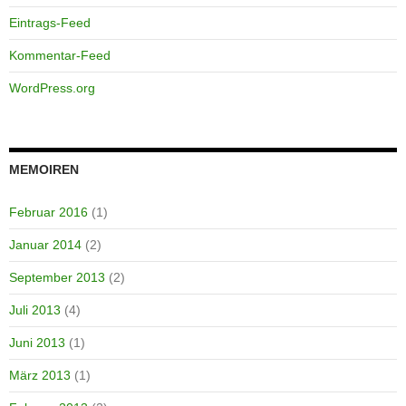
Eintrags-Feed
Kommentar-Feed
WordPress.org
MEMOIREN
Februar 2016
(1)
Januar 2014
(2)
September 2013
(2)
Juli 2013
(4)
Juni 2013
(1)
März 2013
(1)