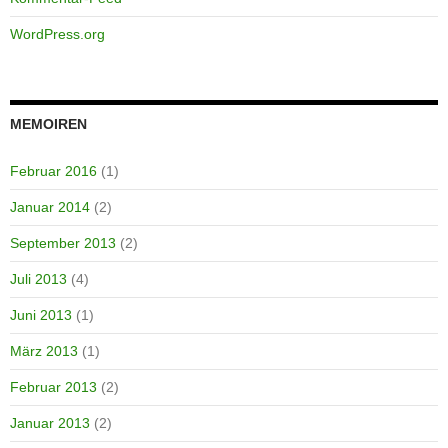
WordPress.org
MEMOIREN
Februar 2016
(1)
Januar 2014
(2)
September 2013
(2)
Juli 2013
(4)
Juni 2013
(1)
März 2013
(1)
Februar 2013
(2)
Januar 2013
(2)