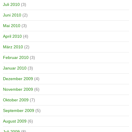
Juli 2010
(3)
Juni 2010
(2)
Mai 2010
(3)
April 2010
(4)
März 2010
(2)
Februar 2010
(3)
Januar 2010
(3)
Dezember 2009
(4)
November 2009
(6)
Oktober 2009
(7)
September 2009
(5)
August 2009
(6)
Juli 2009
(8)