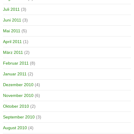
Juli 2011
(3)
Juni 2011
(3)
Mai 2011
(5)
April 2011
(1)
März 2011
(2)
Februar 2011
(8)
Januar 2011
(2)
Dezember 2010
(4)
November 2010
(6)
Oktober 2010
(2)
September 2010
(3)
August 2010
(4)