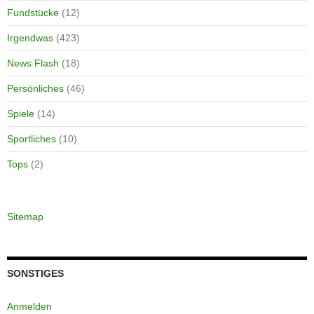
Fundstücke
(12)
Irgendwas
(423)
News Flash
(18)
Persönliches
(46)
Spiele
(14)
Sportliches
(10)
Tops
(2)
Sitemap
SONSTIGES
Anmelden