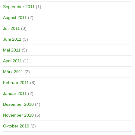
September 2011
(1)
August 2011
(2)
Juli 2011
(3)
Juni 2011
(3)
Mai 2011
(5)
April 2011
(1)
März 2011
(2)
Februar 2011
(8)
Januar 2011
(2)
Dezember 2010
(4)
November 2010
(6)
Oktober 2010
(2)