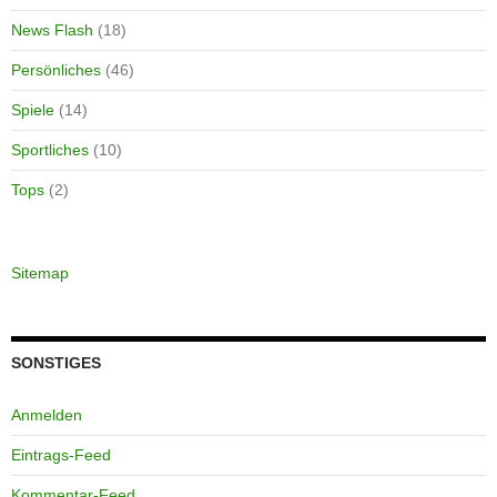
News Flash
(18)
Persönliches
(46)
Spiele
(14)
Sportliches
(10)
Tops
(2)
Sitemap
SONSTIGES
Anmelden
Eintrags-Feed
Kommentar-Feed