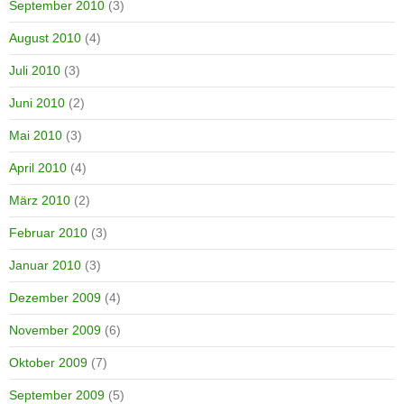
September 2010
(3)
August 2010
(4)
Juli 2010
(3)
Juni 2010
(2)
Mai 2010
(3)
April 2010
(4)
März 2010
(2)
Februar 2010
(3)
Januar 2010
(3)
Dezember 2009
(4)
November 2009
(6)
Oktober 2009
(7)
September 2009
(5)