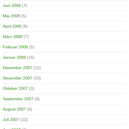
Juni 2008
(7)
Mai 2008
(5)
April 2008
(8)
März 2008
(7)
Februar 2008
(5)
Januar 2008
(15)
Dezember 2007
(12)
November 2007
(10)
Oktober 2007
(3)
September 2007
(4)
August 2007
(6)
Juli 2007
(12)