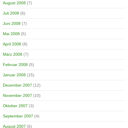
August 2008
(7)
Juli 2008
(6)
Juni 2008
(7)
Mai 2008
(5)
April 2008
(8)
März 2008
(7)
Februar 2008
(5)
Januar 2008
(15)
Dezember 2007
(12)
November 2007
(10)
Oktober 2007
(3)
September 2007
(4)
August 2007
(6)