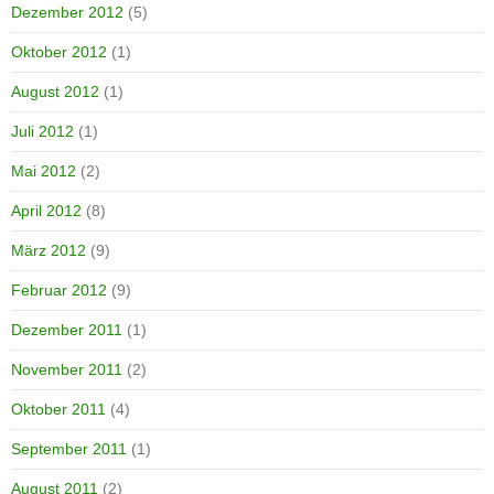
Dezember 2012
(5)
Oktober 2012
(1)
August 2012
(1)
Juli 2012
(1)
Mai 2012
(2)
April 2012
(8)
März 2012
(9)
Februar 2012
(9)
Dezember 2011
(1)
November 2011
(2)
Oktober 2011
(4)
September 2011
(1)
August 2011
(2)