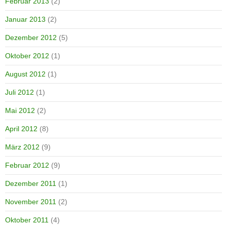
Februar 2013
(2)
Januar 2013
(2)
Dezember 2012
(5)
Oktober 2012
(1)
August 2012
(1)
Juli 2012
(1)
Mai 2012
(2)
April 2012
(8)
März 2012
(9)
Februar 2012
(9)
Dezember 2011
(1)
November 2011
(2)
Oktober 2011
(4)