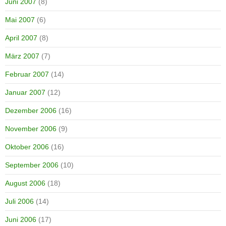
Juni 2007
(8)
Mai 2007
(6)
April 2007
(8)
März 2007
(7)
Februar 2007
(14)
Januar 2007
(12)
Dezember 2006
(16)
November 2006
(9)
Oktober 2006
(16)
September 2006
(10)
August 2006
(18)
Juli 2006
(14)
Juni 2006
(17)