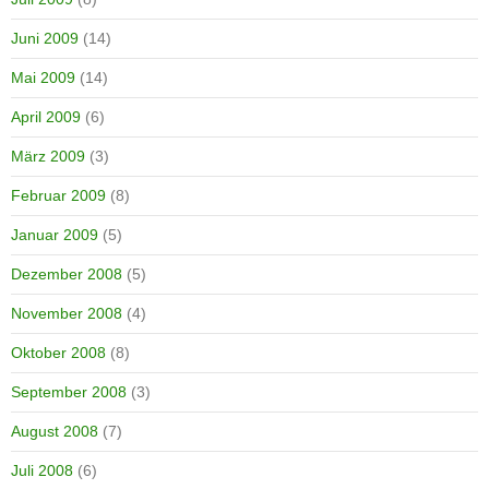
Juni 2009
(14)
Mai 2009
(14)
April 2009
(6)
März 2009
(3)
Februar 2009
(8)
Januar 2009
(5)
Dezember 2008
(5)
November 2008
(4)
Oktober 2008
(8)
September 2008
(3)
August 2008
(7)
Juli 2008
(6)