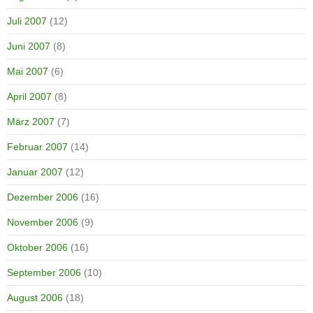
Juli 2007
(12)
Juni 2007
(8)
Mai 2007
(6)
April 2007
(8)
März 2007
(7)
Februar 2007
(14)
Januar 2007
(12)
Dezember 2006
(16)
November 2006
(9)
Oktober 2006
(16)
September 2006
(10)
August 2006
(18)