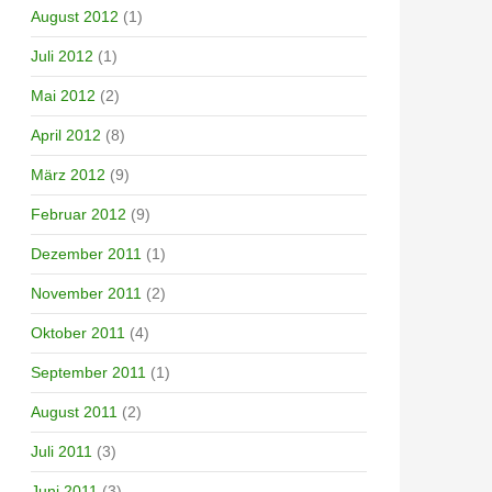
August 2012
(1)
Juli 2012
(1)
Mai 2012
(2)
April 2012
(8)
März 2012
(9)
Februar 2012
(9)
Dezember 2011
(1)
November 2011
(2)
Oktober 2011
(4)
September 2011
(1)
August 2011
(2)
Juli 2011
(3)
Juni 2011
(3)