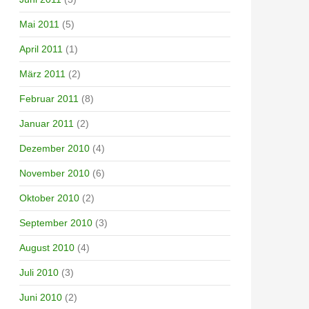
Mai 2011
(5)
April 2011
(1)
März 2011
(2)
Februar 2011
(8)
Januar 2011
(2)
Dezember 2010
(4)
November 2010
(6)
Oktober 2010
(2)
September 2010
(3)
August 2010
(4)
Juli 2010
(3)
Juni 2010
(2)