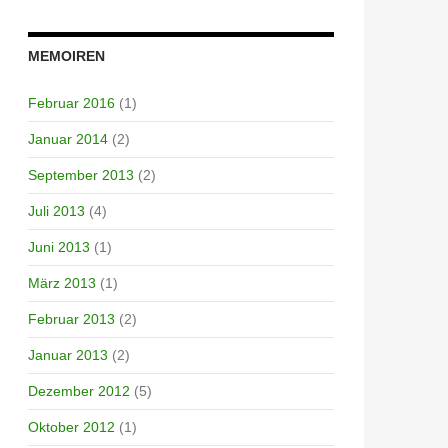
MEMOIREN
Februar 2016
(1)
Januar 2014
(2)
September 2013
(2)
Juli 2013
(4)
Juni 2013
(1)
März 2013
(1)
Februar 2013
(2)
Januar 2013
(2)
Dezember 2012
(5)
Oktober 2012
(1)