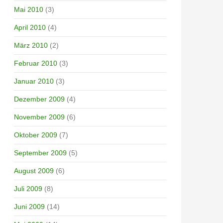
Mai 2010
(3)
April 2010
(4)
März 2010
(2)
Februar 2010
(3)
Januar 2010
(3)
Dezember 2009
(4)
November 2009
(6)
Oktober 2009
(7)
September 2009
(5)
August 2009
(6)
Juli 2009
(8)
Juni 2009
(14)