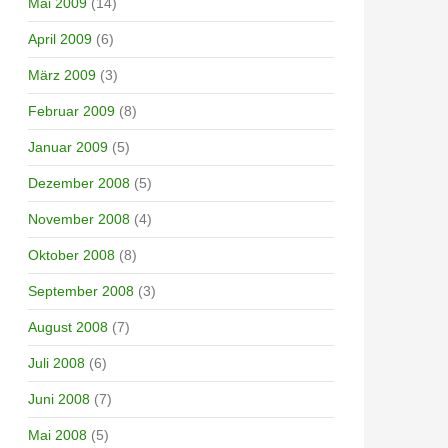
Mai 2009
(14)
April 2009
(6)
März 2009
(3)
Februar 2009
(8)
Januar 2009
(5)
Dezember 2008
(5)
November 2008
(4)
Oktober 2008
(8)
September 2008
(3)
August 2008
(7)
Juli 2008
(6)
Juni 2008
(7)
Mai 2008
(5)