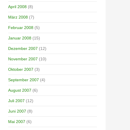
April 2008
(8)
März 2008
(7)
Februar 2008
(5)
Januar 2008
(15)
Dezember 2007
(12)
November 2007
(10)
Oktober 2007
(3)
September 2007
(4)
August 2007
(6)
Juli 2007
(12)
Juni 2007
(8)
Mai 2007
(6)