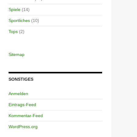
Spiele
(14)
Sportliches
(10)
Tops
(2)
Sitemap
SONSTIGES
Anmelden
Eintrags-Feed
Kommentar-Feed
WordPress.org