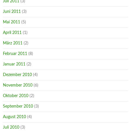
Juli 2011
(3)
Juni 2011
(3)
Mai 2011
(5)
April 2011
(1)
März 2011
(2)
Februar 2011
(8)
Januar 2011
(2)
Dezember 2010
(4)
November 2010
(6)
Oktober 2010
(2)
September 2010
(3)
August 2010
(4)
Juli 2010
(3)