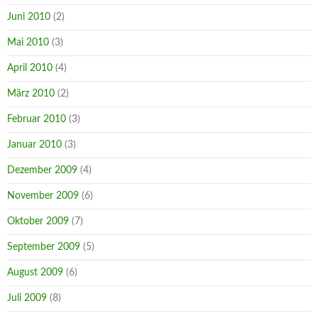
Juni 2010
(2)
Mai 2010
(3)
April 2010
(4)
März 2010
(2)
Februar 2010
(3)
Januar 2010
(3)
Dezember 2009
(4)
November 2009
(6)
Oktober 2009
(7)
September 2009
(5)
August 2009
(6)
Juli 2009
(8)