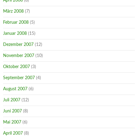
April 2008
(8)
März 2008
(7)
Februar 2008
(5)
Januar 2008
(15)
Dezember 2007
(12)
November 2007
(10)
Oktober 2007
(3)
September 2007
(4)
August 2007
(6)
Juli 2007
(12)
Juni 2007
(8)
Mai 2007
(6)
April 2007
(8)