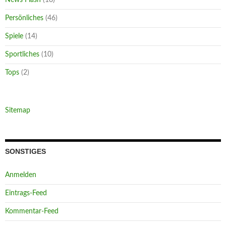
Persönliches
(46)
Spiele
(14)
Sportliches
(10)
Tops
(2)
Sitemap
SONSTIGES
Anmelden
Eintrags-Feed
Kommentar-Feed