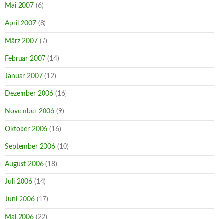
Mai 2007
(6)
April 2007
(8)
März 2007
(7)
Februar 2007
(14)
Januar 2007
(12)
Dezember 2006
(16)
November 2006
(9)
Oktober 2006
(16)
September 2006
(10)
August 2006
(18)
Juli 2006
(14)
Juni 2006
(17)
Mai 2006
(22)