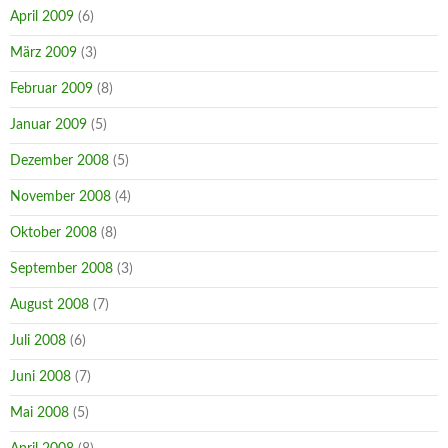
April 2009
(6)
März 2009
(3)
Februar 2009
(8)
Januar 2009
(5)
Dezember 2008
(5)
November 2008
(4)
Oktober 2008
(8)
September 2008
(3)
August 2008
(7)
Juli 2008
(6)
Juni 2008
(7)
Mai 2008
(5)