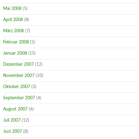
Mai 2008
(5)
April 2008
(8)
März 2008
(7)
Februar 2008
(5)
Januar 2008
(15)
Dezember 2007
(12)
November 2007
(10)
Oktober 2007
(3)
September 2007
(4)
August 2007
(6)
Juli 2007
(12)
Juni 2007
(8)