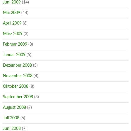
Juni 2009
(14)
Mai 2009
(14)
April 2009
(6)
März 2009
(3)
Februar 2009
(8)
Januar 2009
(5)
Dezember 2008
(5)
November 2008
(4)
Oktober 2008
(8)
September 2008
(3)
August 2008
(7)
Juli 2008
(6)
Juni 2008
(7)