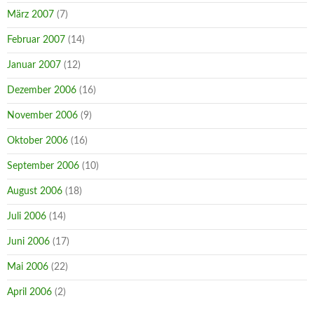
März 2007
(7)
Februar 2007
(14)
Januar 2007
(12)
Dezember 2006
(16)
November 2006
(9)
Oktober 2006
(16)
September 2006
(10)
August 2006
(18)
Juli 2006
(14)
Juni 2006
(17)
Mai 2006
(22)
April 2006
(2)