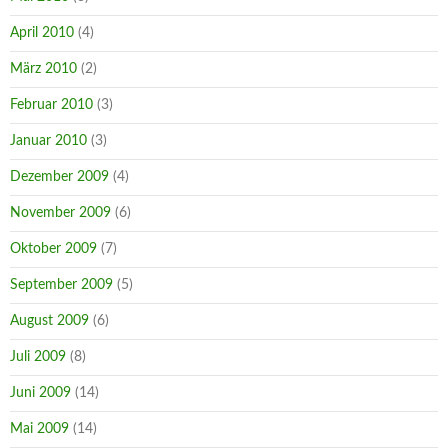
April 2010
(4)
März 2010
(2)
Februar 2010
(3)
Januar 2010
(3)
Dezember 2009
(4)
November 2009
(6)
Oktober 2009
(7)
September 2009
(5)
August 2009
(6)
Juli 2009
(8)
Juni 2009
(14)
Mai 2009
(14)