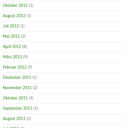
Oktober 2012
(1)
August 2012
(1)
Juli 2012
(1)
Mai 2012
(2)
April 2012
(8)
März 2012
(9)
Februar 2012
(9)
Dezember 2011
(1)
November 2011
(2)
Oktober 2011
(4)
September 2011
(1)
August 2011
(2)