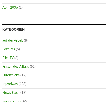
April 2006
(2)
KATEGORIEN
auf der Arbeit
(8)
Features
(5)
Film TV
(8)
Fragen des Alltags
(51)
Fundstücke
(12)
Irgendwas
(423)
News Flash
(18)
Persönliches
(46)