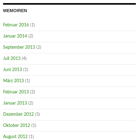
MEMOIREN
Februar 2016
(1)
Januar 2014
(2)
September 2013
(2)
Juli 2013
(4)
Juni 2013
(1)
März 2013
(1)
Februar 2013
(2)
Januar 2013
(2)
Dezember 2012
(5)
Oktober 2012
(1)
August 2012
(1)