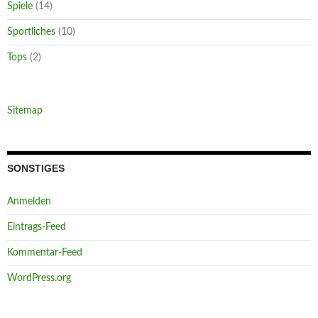
Spiele
(14)
Sportliches
(10)
Tops
(2)
Sitemap
SONSTIGES
Anmelden
Eintrags-Feed
Kommentar-Feed
WordPress.org