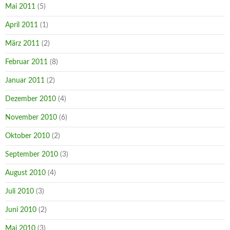
Mai 2011
(5)
April 2011
(1)
März 2011
(2)
Februar 2011
(8)
Januar 2011
(2)
Dezember 2010
(4)
November 2010
(6)
Oktober 2010
(2)
September 2010
(3)
August 2010
(4)
Juli 2010
(3)
Juni 2010
(2)
Mai 2010
(3)