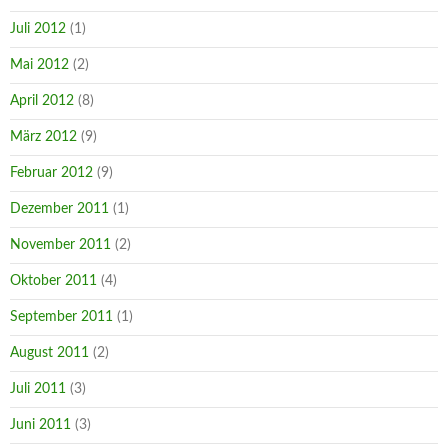
Juli 2012
(1)
Mai 2012
(2)
April 2012
(8)
März 2012
(9)
Februar 2012
(9)
Dezember 2011
(1)
November 2011
(2)
Oktober 2011
(4)
September 2011
(1)
August 2011
(2)
Juli 2011
(3)
Juni 2011
(3)