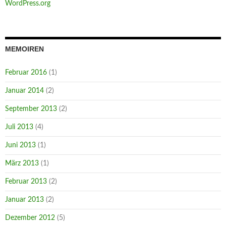
WordPress.org
MEMOIREN
Februar 2016
(1)
Januar 2014
(2)
September 2013
(2)
Juli 2013
(4)
Juni 2013
(1)
März 2013
(1)
Februar 2013
(2)
Januar 2013
(2)
Dezember 2012
(5)