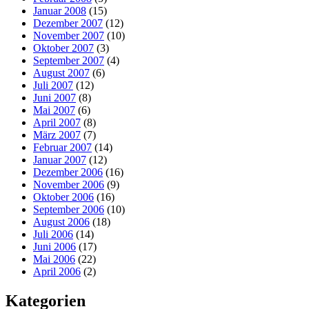
Januar 2008
(15)
Dezember 2007
(12)
November 2007
(10)
Oktober 2007
(3)
September 2007
(4)
August 2007
(6)
Juli 2007
(12)
Juni 2007
(8)
Mai 2007
(6)
April 2007
(8)
März 2007
(7)
Februar 2007
(14)
Januar 2007
(12)
Dezember 2006
(16)
November 2006
(9)
Oktober 2006
(16)
September 2006
(10)
August 2006
(18)
Juli 2006
(14)
Juni 2006
(17)
Mai 2006
(22)
April 2006
(2)
Kategorien