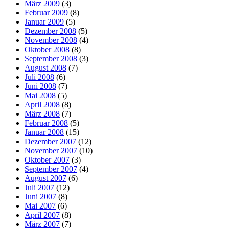
März 2009
(3)
Februar 2009
(8)
Januar 2009
(5)
Dezember 2008
(5)
November 2008
(4)
Oktober 2008
(8)
September 2008
(3)
August 2008
(7)
Juli 2008
(6)
Juni 2008
(7)
Mai 2008
(5)
April 2008
(8)
März 2008
(7)
Februar 2008
(5)
Januar 2008
(15)
Dezember 2007
(12)
November 2007
(10)
Oktober 2007
(3)
September 2007
(4)
August 2007
(6)
Juli 2007
(12)
Juni 2007
(8)
Mai 2007
(6)
April 2007
(8)
März 2007
(7)