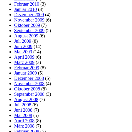
Februar 2010
(3)
Januar 2010
(3)
Dezember 2009
(4)
November 2009
(6)
Oktober 2009
(7)
September 2009
(5)
August 2009
(6)
Juli 2009
(8)
Juni 2009
(14)
Mai 2009
(14)
April 2009
(6)
März 2009
(3)
Februar 2009
(8)
Januar 2009
(5)
Dezember 2008
(5)
November 2008
(4)
Oktober 2008
(8)
September 2008
(3)
August 2008
(7)
Juli 2008
(6)
Juni 2008
(7)
Mai 2008
(5)
April 2008
(8)
März 2008
(7)
Februar 2008
(5)