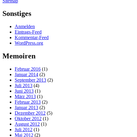
Sitemap
Sonstiges
Anmelden
Eintrags-Feed
Kommentar-Feed
WordPress.org
Memoiren
Februar 2016
(1)
Januar 2014
(2)
September 2013
(2)
Juli 2013
(4)
Juni 2013
(1)
März 2013
(1)
Februar 2013
(2)
Januar 2013
(2)
Dezember 2012
(5)
Oktober 2012
(1)
August 2012
(1)
Juli 2012
(1)
Mai 2012
(2)