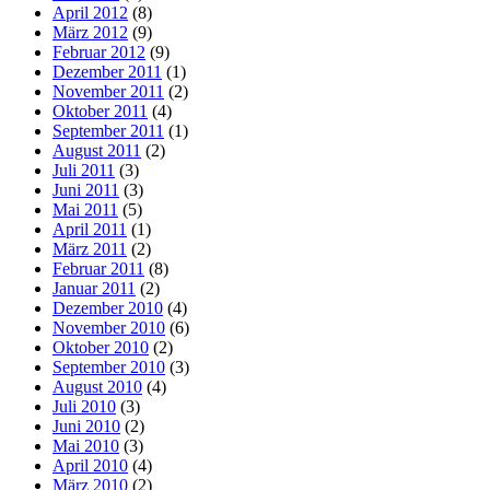
April 2012
(8)
März 2012
(9)
Februar 2012
(9)
Dezember 2011
(1)
November 2011
(2)
Oktober 2011
(4)
September 2011
(1)
August 2011
(2)
Juli 2011
(3)
Juni 2011
(3)
Mai 2011
(5)
April 2011
(1)
März 2011
(2)
Februar 2011
(8)
Januar 2011
(2)
Dezember 2010
(4)
November 2010
(6)
Oktober 2010
(2)
September 2010
(3)
August 2010
(4)
Juli 2010
(3)
Juni 2010
(2)
Mai 2010
(3)
April 2010
(4)
März 2010
(2)