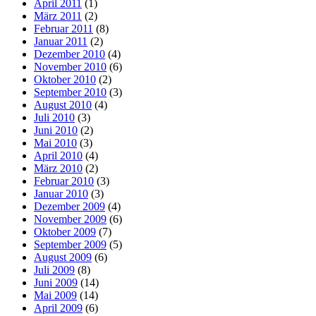
April 2011
(1)
März 2011
(2)
Februar 2011
(8)
Januar 2011
(2)
Dezember 2010
(4)
November 2010
(6)
Oktober 2010
(2)
September 2010
(3)
August 2010
(4)
Juli 2010
(3)
Juni 2010
(2)
Mai 2010
(3)
April 2010
(4)
März 2010
(2)
Februar 2010
(3)
Januar 2010
(3)
Dezember 2009
(4)
November 2009
(6)
Oktober 2009
(7)
September 2009
(5)
August 2009
(6)
Juli 2009
(8)
Juni 2009
(14)
Mai 2009
(14)
April 2009
(6)