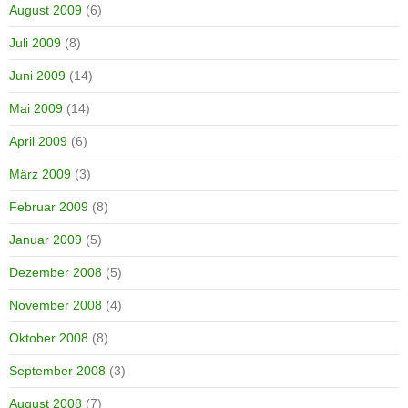
August 2009
(6)
Juli 2009
(8)
Juni 2009
(14)
Mai 2009
(14)
April 2009
(6)
März 2009
(3)
Februar 2009
(8)
Januar 2009
(5)
Dezember 2008
(5)
November 2008
(4)
Oktober 2008
(8)
September 2008
(3)
August 2008
(7)