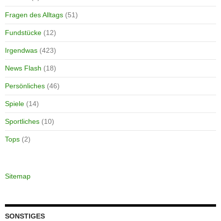
Fragen des Alltags
(51)
Fundstücke
(12)
Irgendwas
(423)
News Flash
(18)
Persönliches
(46)
Spiele
(14)
Sportliches
(10)
Tops
(2)
Sitemap
SONSTIGES