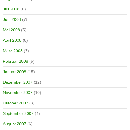
Juli 2008
(6)
Juni 2008
(7)
Mai 2008
(5)
April 2008
(8)
März 2008
(7)
Februar 2008
(5)
Januar 2008
(15)
Dezember 2007
(12)
November 2007
(10)
Oktober 2007
(3)
September 2007
(4)
August 2007
(6)