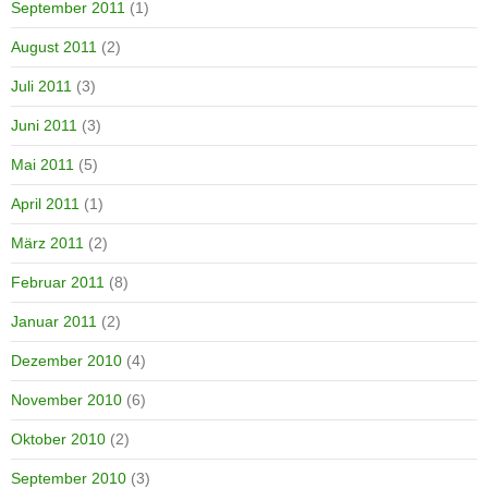
September 2011
(1)
August 2011
(2)
Juli 2011
(3)
Juni 2011
(3)
Mai 2011
(5)
April 2011
(1)
März 2011
(2)
Februar 2011
(8)
Januar 2011
(2)
Dezember 2010
(4)
November 2010
(6)
Oktober 2010
(2)
September 2010
(3)