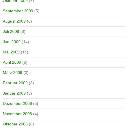
Oktober 2009
(7)
September 2009
(5)
August 2009
(6)
Juli 2009
(8)
Juni 2009
(14)
Mai 2009
(14)
April 2009
(6)
März 2009
(3)
Februar 2009
(8)
Januar 2009
(5)
Dezember 2008
(5)
November 2008
(4)
Oktober 2008
(8)