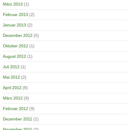
März 2013
(1)
Februar 2013
(2)
Januar 2013
(2)
Dezember 2012
(5)
Oktober 2012
(1)
August 2012
(1)
Juli 2012
(1)
Mai 2012
(2)
April 2012
(8)
März 2012
(9)
Februar 2012
(9)
Dezember 2011
(1)
November 2011
(2)