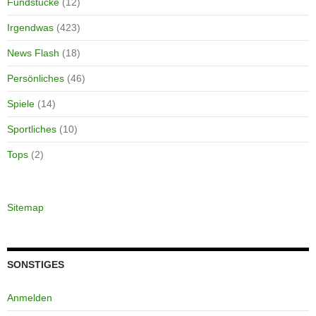
Fundstücke
(12)
Irgendwas
(423)
News Flash
(18)
Persönliches
(46)
Spiele
(14)
Sportliches
(10)
Tops
(2)
Sitemap
SONSTIGES
Anmelden