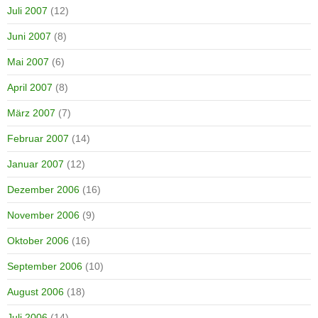
Juli 2007
(12)
Juni 2007
(8)
Mai 2007
(6)
April 2007
(8)
März 2007
(7)
Februar 2007
(14)
Januar 2007
(12)
Dezember 2006
(16)
November 2006
(9)
Oktober 2006
(16)
September 2006
(10)
August 2006
(18)
Juli 2006
(14)