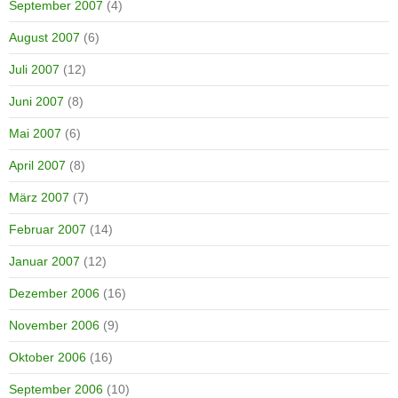
September 2007
(4)
August 2007
(6)
Juli 2007
(12)
Juni 2007
(8)
Mai 2007
(6)
April 2007
(8)
März 2007
(7)
Februar 2007
(14)
Januar 2007
(12)
Dezember 2006
(16)
November 2006
(9)
Oktober 2006
(16)
September 2006
(10)