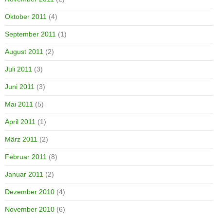
Oktober 2011
(4)
September 2011
(1)
August 2011
(2)
Juli 2011
(3)
Juni 2011
(3)
Mai 2011
(5)
April 2011
(1)
März 2011
(2)
Februar 2011
(8)
Januar 2011
(2)
Dezember 2010
(4)
November 2010
(6)