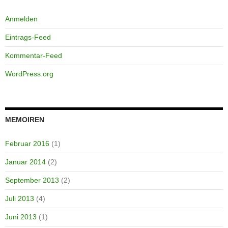
Anmelden
Eintrags-Feed
Kommentar-Feed
WordPress.org
MEMOIREN
Februar 2016
(1)
Januar 2014
(2)
September 2013
(2)
Juli 2013
(4)
Juni 2013
(1)