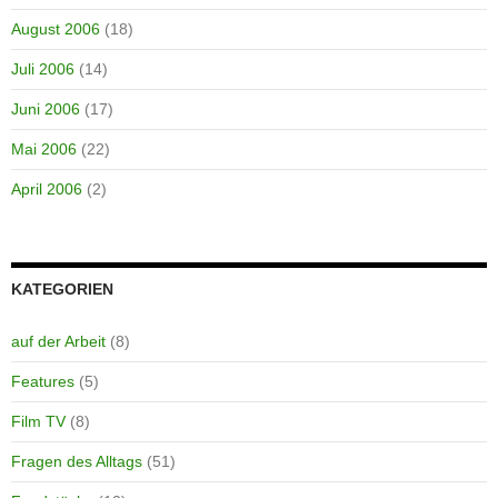
August 2006
(18)
Juli 2006
(14)
Juni 2006
(17)
Mai 2006
(22)
April 2006
(2)
KATEGORIEN
auf der Arbeit
(8)
Features
(5)
Film TV
(8)
Fragen des Alltags
(51)