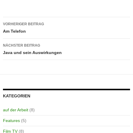
Beitragsnavigation
VORHERIGER BEITRAG
Am Telefon
NÄCHSTER BEITRAG
Java und sein Auswirkungen
KATEGORIEN
auf der Arbeit
(8)
Features
(5)
Film TV
(8)