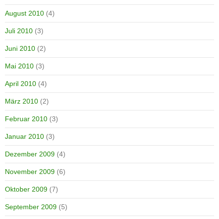
August 2010
(4)
Juli 2010
(3)
Juni 2010
(2)
Mai 2010
(3)
April 2010
(4)
März 2010
(2)
Februar 2010
(3)
Januar 2010
(3)
Dezember 2009
(4)
November 2009
(6)
Oktober 2009
(7)
September 2009
(5)