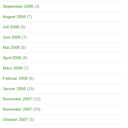
September 2008
(3)
August 2008
(7)
Juli 2008
(6)
Juni 2008
(7)
Mai 2008
(5)
April 2008
(8)
März 2008
(7)
Februar 2008
(5)
Januar 2008
(15)
Dezember 2007
(12)
November 2007
(10)
Oktober 2007
(3)