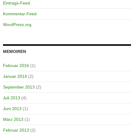
Eintrags-Feed
Kommentar-Feed
WordPress.org
MEMOIREN
Februar 2016
(1)
Januar 2014
(2)
September 2013
(2)
Juli 2013
(4)
Juni 2013
(1)
März 2013
(1)
Februar 2013
(2)