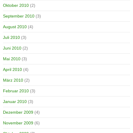
Oktober 2010
(2)
September 2010
(3)
August 2010
(4)
Juli 2010
(3)
Juni 2010
(2)
Mai 2010
(3)
April 2010
(4)
März 2010
(2)
Februar 2010
(3)
Januar 2010
(3)
Dezember 2009
(4)
November 2009
(6)