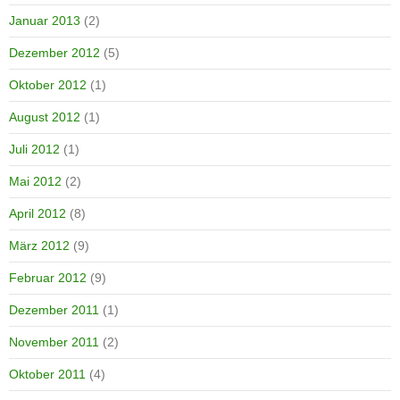
Januar 2013
(2)
Dezember 2012
(5)
Oktober 2012
(1)
August 2012
(1)
Juli 2012
(1)
Mai 2012
(2)
April 2012
(8)
März 2012
(9)
Februar 2012
(9)
Dezember 2011
(1)
November 2011
(2)
Oktober 2011
(4)