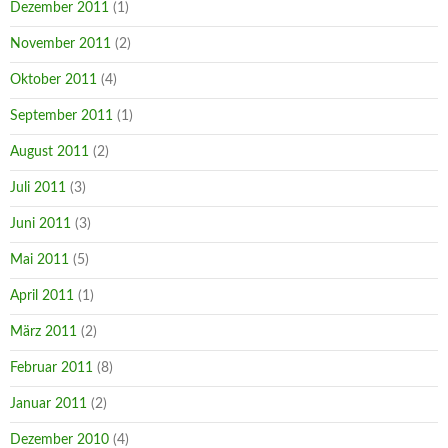
Dezember 2011
(1)
November 2011
(2)
Oktober 2011
(4)
September 2011
(1)
August 2011
(2)
Juli 2011
(3)
Juni 2011
(3)
Mai 2011
(5)
April 2011
(1)
März 2011
(2)
Februar 2011
(8)
Januar 2011
(2)
Dezember 2010
(4)