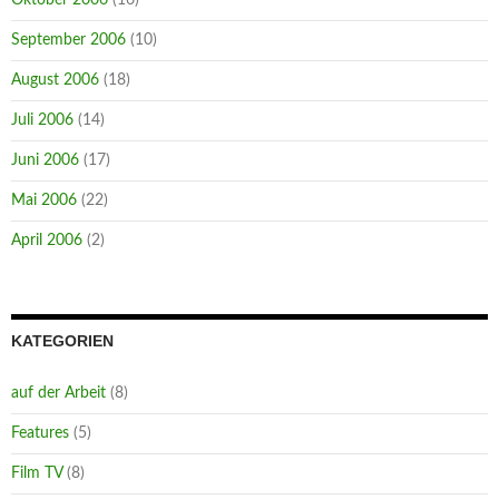
Oktober 2006
(16)
September 2006
(10)
August 2006
(18)
Juli 2006
(14)
Juni 2006
(17)
Mai 2006
(22)
April 2006
(2)
KATEGORIEN
auf der Arbeit
(8)
Features
(5)
Film TV
(8)