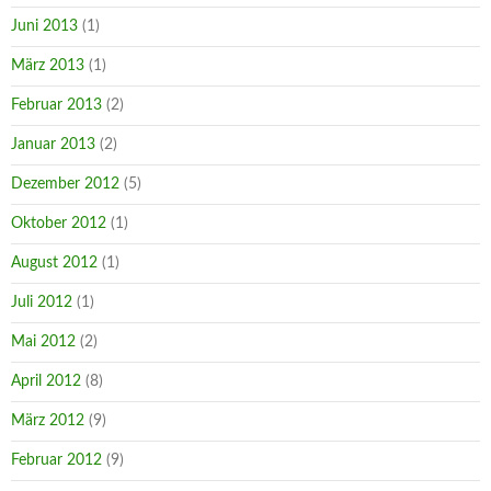
Juni 2013
(1)
März 2013
(1)
Februar 2013
(2)
Januar 2013
(2)
Dezember 2012
(5)
Oktober 2012
(1)
August 2012
(1)
Juli 2012
(1)
Mai 2012
(2)
April 2012
(8)
März 2012
(9)
Februar 2012
(9)