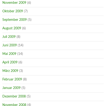
November 2009
(6)
Oktober 2009
(7)
September 2009
(5)
August 2009
(6)
Juli 2009
(8)
Juni 2009
(14)
Mai 2009
(14)
April 2009
(6)
März 2009
(3)
Februar 2009
(8)
Januar 2009
(5)
Dezember 2008
(5)
November 2008
(4)