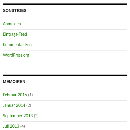
SONSTIGES
Anmelden
Eintrags-Feed
Kommentar-Feed
WordPress.org
MEMOIREN
Februar 2016
(1)
Januar 2014
(2)
September 2013
(2)
Juli 2013
(4)