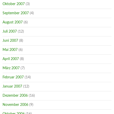
Oktober 2007
(3)
September 2007
(4)
August 2007
(6)
Juli 2007
(12)
Juni 2007
(8)
Mai 2007
(6)
April 2007
(8)
März 2007
(7)
Februar 2007
(14)
Januar 2007
(12)
Dezember 2006
(16)
November 2006
(9)