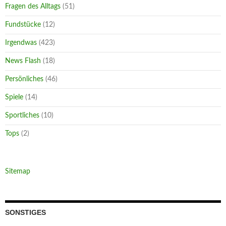
Fragen des Alltags
(51)
Fundstücke
(12)
Irgendwas
(423)
News Flash
(18)
Persönliches
(46)
Spiele
(14)
Sportliches
(10)
Tops
(2)
Sitemap
SONSTIGES