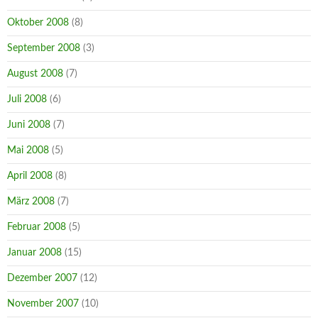
Oktober 2008
(8)
September 2008
(3)
August 2008
(7)
Juli 2008
(6)
Juni 2008
(7)
Mai 2008
(5)
April 2008
(8)
März 2008
(7)
Februar 2008
(5)
Januar 2008
(15)
Dezember 2007
(12)
November 2007
(10)