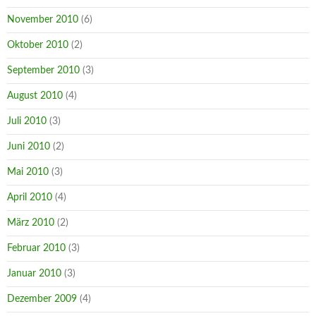
November 2010
(6)
Oktober 2010
(2)
September 2010
(3)
August 2010
(4)
Juli 2010
(3)
Juni 2010
(2)
Mai 2010
(3)
April 2010
(4)
März 2010
(2)
Februar 2010
(3)
Januar 2010
(3)
Dezember 2009
(4)