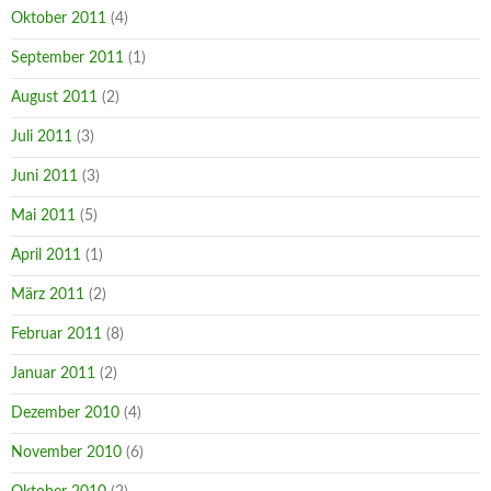
Oktober 2011
(4)
September 2011
(1)
August 2011
(2)
Juli 2011
(3)
Juni 2011
(3)
Mai 2011
(5)
April 2011
(1)
März 2011
(2)
Februar 2011
(8)
Januar 2011
(2)
Dezember 2010
(4)
November 2010
(6)