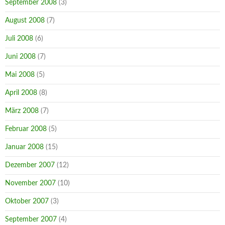
September 2008
(3)
August 2008
(7)
Juli 2008
(6)
Juni 2008
(7)
Mai 2008
(5)
April 2008
(8)
März 2008
(7)
Februar 2008
(5)
Januar 2008
(15)
Dezember 2007
(12)
November 2007
(10)
Oktober 2007
(3)
September 2007
(4)