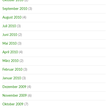
Oktober 2010
(2)
September 2010
(3)
August 2010
(4)
Juli 2010
(3)
Juni 2010
(2)
Mai 2010
(3)
April 2010
(4)
März 2010
(2)
Februar 2010
(3)
Januar 2010
(3)
Dezember 2009
(4)
November 2009
(6)
Oktober 2009
(7)