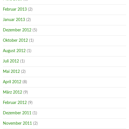
Februar 2013
(2)
Januar 2013
(2)
Dezember 2012
(5)
Oktober 2012
(1)
August 2012
(1)
Juli 2012
(1)
Mai 2012
(2)
April 2012
(8)
März 2012
(9)
Februar 2012
(9)
Dezember 2011
(1)
November 2011
(2)