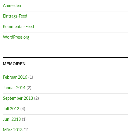
Anmelden
Eintrags-Feed
Kommentar-Feed
WordPress.org
MEMOIREN
Februar 2016
(1)
Januar 2014
(2)
September 2013
(2)
Juli 2013
(4)
Juni 2013
(1)
März 2013
(1)