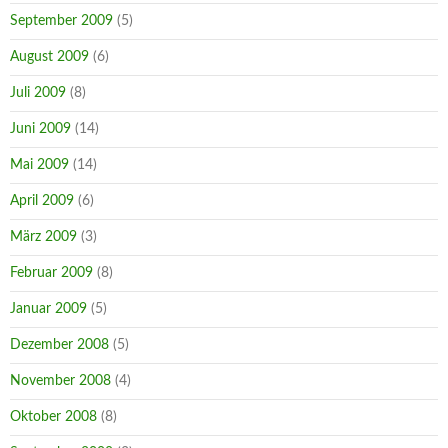
September 2009
(5)
August 2009
(6)
Juli 2009
(8)
Juni 2009
(14)
Mai 2009
(14)
April 2009
(6)
März 2009
(3)
Februar 2009
(8)
Januar 2009
(5)
Dezember 2008
(5)
November 2008
(4)
Oktober 2008
(8)