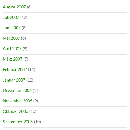
August 2007
(6)
Juli 2007
(12)
Juni 2007
(8)
Mai 2007
(6)
April 2007
(8)
März 2007
(7)
Februar 2007
(14)
Januar 2007
(12)
Dezember 2006
(16)
November 2006
(9)
Oktober 2006
(16)
September 2006
(10)