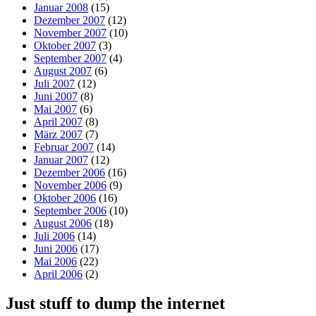
Januar 2008
(15)
Dezember 2007
(12)
November 2007
(10)
Oktober 2007
(3)
September 2007
(4)
August 2007
(6)
Juli 2007
(12)
Juni 2007
(8)
Mai 2007
(6)
April 2007
(8)
März 2007
(7)
Februar 2007
(14)
Januar 2007
(12)
Dezember 2006
(16)
November 2006
(9)
Oktober 2006
(16)
September 2006
(10)
August 2006
(18)
Juli 2006
(14)
Juni 2006
(17)
Mai 2006
(22)
April 2006
(2)
Just stuff to dump the internet