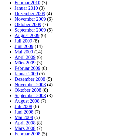
Februar 2010
(3)
Januar 2010
(3)
Dezember 2009
(4)
November 2009
(6)
Oktober 2009
(7)
September 2009
(5)
August 2009
(6)
Juli 2009
(8)
Juni 2009
(14)
Mai 2009
(14)
April 2009
(6)
März 2009
(3)
Februar 2009
(8)
Januar 2009
(5)
Dezember 2008
(5)
November 2008
(4)
Oktober 2008
(8)
September 2008
(3)
August 2008
(7)
Juli 2008
(6)
Juni 2008
(7)
Mai 2008
(5)
April 2008
(8)
März 2008
(7)
Februar 2008
(5)