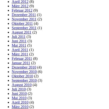
April 2012
(8)
März 2012
(9)
Februar 2012
(9)
Dezember 2011
(1)
November 2011
(2)
Oktober 2011
(4)
September 2011
(1)
August 2011
(2)
Juli 2011
(3)
Juni 2011
(3)
Mai 2011
(5)
April 2011
(1)
März 2011
(2)
Februar 2011
(8)
Januar 2011
(2)
Dezember 2010
(4)
November 2010
(6)
Oktober 2010
(2)
September 2010
(3)
August 2010
(4)
Juli 2010
(3)
Juni 2010
(2)
Mai 2010
(3)
April 2010
(4)
März 2010
(2)