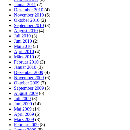
Januar 2011
(2)
Dezember 2010
(4)
November 2010
(6)
Oktober 2010
(2)
September 2010
(3)
August 2010
(4)
Juli 2010
(3)
Juni 2010
(2)
Mai 2010
(3)
April 2010
(4)
März 2010
(2)
Februar 2010
(3)
Januar 2010
(3)
Dezember 2009
(4)
November 2009
(6)
Oktober 2009
(7)
September 2009
(5)
August 2009
(6)
Juli 2009
(8)
Juni 2009
(14)
Mai 2009
(14)
April 2009
(6)
März 2009
(3)
Februar 2009
(8)
Januar 2009
(5)