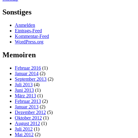
Sonstiges
Anmelden
Eintrags-Feed
Kommentar-Feed
WordPress.org
Memoiren
Februar 2016
(1)
Januar 2014
(2)
September 2013
(2)
Juli 2013
(4)
Juni 2013
(1)
März 2013
(1)
Februar 2013
(2)
Januar 2013
(2)
Dezember 2012
(5)
Oktober 2012
(1)
August 2012
(1)
Juli 2012
(1)
Mai 2012
(2)