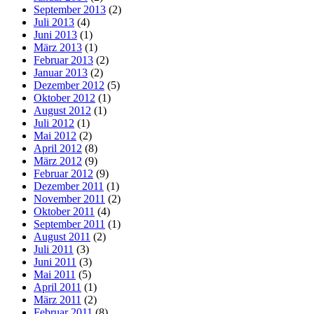
September 2013
(2)
Juli 2013
(4)
Juni 2013
(1)
März 2013
(1)
Februar 2013
(2)
Januar 2013
(2)
Dezember 2012
(5)
Oktober 2012
(1)
August 2012
(1)
Juli 2012
(1)
Mai 2012
(2)
April 2012
(8)
März 2012
(9)
Februar 2012
(9)
Dezember 2011
(1)
November 2011
(2)
Oktober 2011
(4)
September 2011
(1)
August 2011
(2)
Juli 2011
(3)
Juni 2011
(3)
Mai 2011
(5)
April 2011
(1)
März 2011
(2)
Februar 2011
(8)