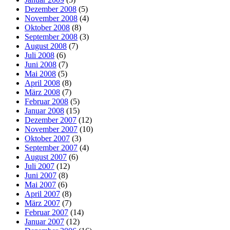
Dezember 2008
(5)
November 2008
(4)
Oktober 2008
(8)
September 2008
(3)
August 2008
(7)
Juli 2008
(6)
Juni 2008
(7)
Mai 2008
(5)
April 2008
(8)
März 2008
(7)
Februar 2008
(5)
Januar 2008
(15)
Dezember 2007
(12)
November 2007
(10)
Oktober 2007
(3)
September 2007
(4)
August 2007
(6)
Juli 2007
(12)
Juni 2007
(8)
Mai 2007
(6)
April 2007
(8)
März 2007
(7)
Februar 2007
(14)
Januar 2007
(12)